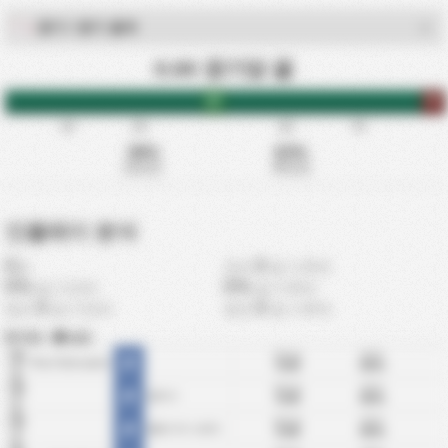
경기 / 경기 결과
0.00 경기당 골
HT
FT
15'
30'
60'
75'
38%
63%
전반전
후반전
인플레이 분석
0
0
분
최대
골 이후에
0%
0%
골 이전에
골 이후에
0
0
평균
골 이전에
평균
골 이후에
득점
|
실점
5월
평균 골:
BTTS:
Flota Świnoujście
4.50
50%
29
통계
일
5월
평균 골:
BTTS:
칼리시
4.50
50%
22
통계
일
5월
평균 골:
BTTS:
플로니아 스로다
5.00
50%
15
통계
일