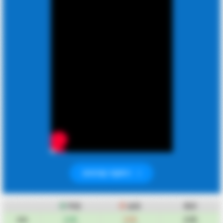
프리미엄 가입하기
득점
실점
평균
0.00
0.00
0.00
전체