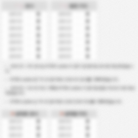
코너
받은 카드
오버 2.5
오버 0.5
오버 3.5
오버 1.5
오버 4.5
오버 2.5
오버 5.5
오버 3.5
오버 6.5
오버 4.5
오버 7.5
오버 5.5
오버 8.5
오버 6.5
오버 2.5 ~ 8.5 코너는
KTSK Luzino
이 경기 당 얻어낸 코너로 계산되었습니
다.
KTSK Luzino
은 ?％ 의 경기에서 오버 4.5 코너를 기록하였습니다.
오버 0.5 ~ 6.5 의 카드 기록은
KTSK Luzino
가 경기당 받은 카드의 수로 계산
되었습니다.
KTSK Luzino
는 ?% 의 경기에서 오버 2.5의 카드를 기록하였습니다.
상대로 코너
상대방 카드
오버 2.5
오버 0.5
오버 3.5
오버 1.5
오버 4.5
오버 2.5