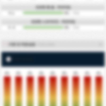
빈번한 총 골 - 하프타임
0
골
0%
/
0
회
빈번한 스코어라인 - 하프타임
0 - 0
0%
/
0
회
10분 당 득점/실점
- KTSK LUZINO
10분 당 득점
0%
0%
0%
0%
0%
0%
0%
0%
0%