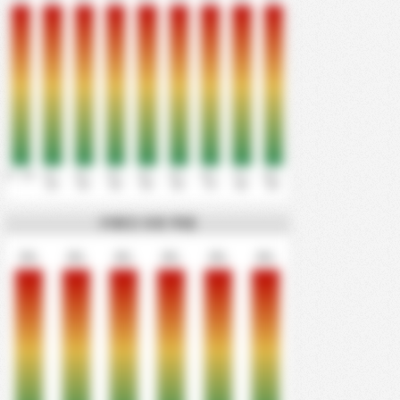
0' - 10'
11' -
21' -
31' -
41' -
51' -
61' -
71' -
81' -
20'
30'
40'
50'
60'
70'
80'
90'
15분간 모든 득점
0%
0%
0%
0%
0%
0%