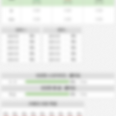
경기당
경기당
경기당
0.00
0.00
0.00
홈
0.00
0.00
0.00
원정
오버 +
언더 -
0%
0%
오버 0.5
언더 0.5
0%
0%
오버 1.5
언더 1.5
0%
0%
오버 2.5
언더 2.5
0%
0%
오버 3.5
언더 3.5
0%
0%
오버 4.5
언더 4.5
빈번한 스코어라인 - 풀타임
0 - 0
0%
/
0
회
빈번한 총 골 - 풀타임
0
골
0%
/
0
회
10분간 모든 득점
0%
0%
0%
0%
0%
0%
0%
0%
0%