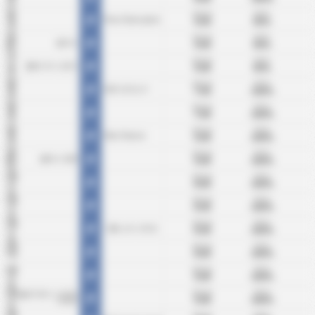
통계
21
11
일
평균 골:
BTTS:
Flota Świnoujście
4.50
50%
월
통계
14
11
일
평균 골:
BTTS:
칼리시
4.50
50%
월7
통계
일
10
평균 골:
BTTS:
플로니아 스로다
5.00
50%
월
통계
31
10
일
평균 골:
BTTS:
레흐 포즈난 II
7.50
100%
월
통계
24
10
일
평균 골:
BTTS:
7.00
100%
월
통계
17
10
일
평균 골:
BTTS:
Wda Świecie
5.00
100%
월
통계
10
10
일
평균 골:
BTTS:
엘라나 토룬
5.00
100%
월3
통계
일
9월
평균 골:
BTTS:
8.00
100%
26
통계
일
9월
평균 골:
BTTS:
6.50
100%
19
통계
일
9월
평균 골:
BTTS:
그롬 노비 스타브
6.50
100%
12
통계
일
9월
평균 골:
BTTS:
8.00
100%
5일
통계
8월
평균 골:
BTTS:
5.00
100%
29
통계
일
8월
평균 골:
BTTS:
블리키트니 스타르
5.00
100%
23
가르트
통계
일