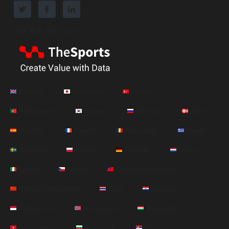
축구 통계 제공 사이트
English
Japanese
Turkish
Portuguese
Korean
Russian
Danish
Spanish
French
Romanian
Greek
Swedish
Polish
German
Dutch
Italian
Czech
Chinese Traditional
Chinese Simplified
Thai
Croatian
Indonesian
Norwegian
Hungarian
Vietnamese
Bulgarian
Serbian