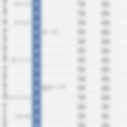
5월
평균 골:
BTTS:
레흐 포즈난 II
7.50
100%
12
통계
일
5월
평균 골:
BTTS:
7.00
100%
8일
통계
5월
평균 골:
BTTS:
Wda Świecie
5.00
100%
1일
통계
4월
평균 골:
BTTS:
엘라나 토룬
5.00
100%
24
통계
일
4월
평균 골:
BTTS:
8.00
100%
17
통계
일
4월
평균 골:
BTTS:
6.50
100%
10
통계
일
4월
평균 골:
BTTS:
그롬 노비 스타브
6.50
100%
3일
통계
3월
평균 골:
BTTS:
8.00
100%
27
통계
일
3월
평균 골:
BTTS:
5.00
100%
20
통계
일
3월
평균 골:
BTTS:
블리키트니 스타르
5.00
100%
13
가르트
통계
일
3월
평균 골:
BTTS:
케미크 비드고슈츠
7.00
100%
6일
통계
2월
평균 골:
BTTS:
6.00
75%
27
통계
일
11
평균 골:
BTTS:
발트 코잘린
5.50
50%
월
통계
28
11
일
평균 골:
BTTS:
8.00
100%
월