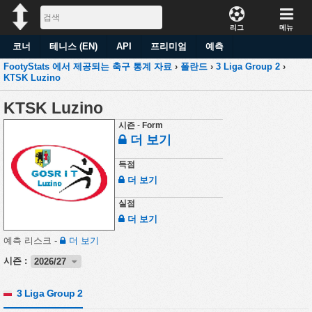
리그
메뉴
코너
테니스 (EN)
API
프리미엄
예측
FootyStats 에서 제공되는 축구 통계 자료
›
폴란드
›
3 Liga Group 2
›
KTSK Luzino
KTSK Luzino
시즌
-
Form
더 보기
득점
더 보기
실점
더 보기
예측 리스크 -
더 보기
시즌 :
2026/27
3 Liga Group 2