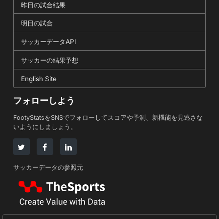
昨日の試合結果
明日の試合
サッカーデータAPI
サッカーの結果予想
English Site
フォローしよう
FootyStatsをSNSでフォローしてスコアや予測、新機能を見逃さな
いようにしましょう。
サッカーデータの参照元