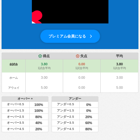
プレミアム会員になる
得点
失点
平均
3.80
0.00
3.80
全試合
1試合平均
1試合平均
1試合平均
3.00
0.00
3.00
ホーム
5.00
0.00
5.00
アウェイ
オーバー +
アンダー
オーバー0.5
アンダー0.5
100%
0%
オーバー1.5
アンダー1.5
100%
0%
オーバー2.5
アンダー2.5
80%
20%
オーバー3.5
アンダー3.5
40%
60%
オーバー4.5
アンダー4.5
20%
80%