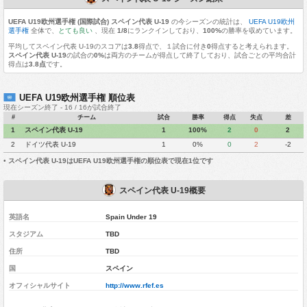
UEFA U19欧州選手権 (国際試合) スペイン代表 U-19
の今シーズンの統計は、
UEFA U19欧州
選手権
全体で、
とても良い
、現在
1/8
にランクインしており、
100%
の勝率を収めています。
平均してスペイン代表 U-19のスコアは
3.8
得点で、１試合に付き
0
得点すると考えられます。
スペイン代表 U-19
の試合の
0%
は両方のチームが得点して終了しており、試合ごとの平均合計
得点は
3.8点
です。
UEFA U19欧州選手権 順位表
現在シーズン終了 - 16 / 16が試合終了
#
チーム
試合
勝率
得点
失点
差
1
スペイン代表 U-19
1
100%
2
0
2
2
ドイツ代表 U-19
1
0%
0
2
-2
•
スペイン代表 U-19はUEFA U19欧州選手権の順位表で現在1位です
スペイン代表 U-19概要
英語名
Spain Under 19
スタジアム
TBD
住所
TBD
国
スペイン
オフィシャルサイト
http://www.rfef.es