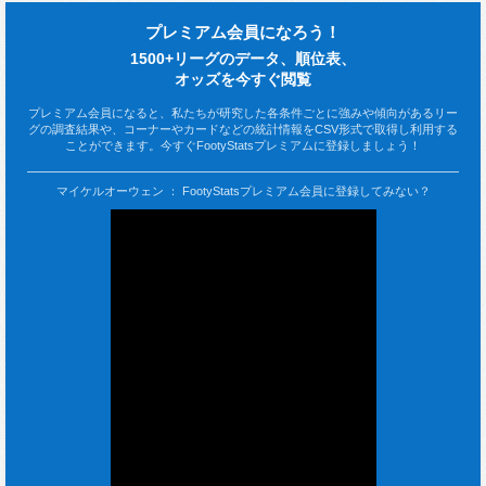
プレミアム会員になろう！
1500+リーグのデータ、順位表、
オッズを今すぐ閲覧
プレミアム会員になると、私たちが研究した各条件ごとに強みや傾向があるリー
グの調査結果や、コーナーやカードなどの統計情報をCSV形式で取得し利用する
ことができます。今すぐFootyStatsプレミアムに登録しましょう！
マイケルオーウェン ： FootyStatsプレミアム会員に登録してみない？