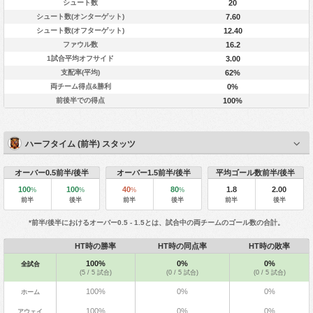
シュート数
20
シュート数(オンターゲット)
7.60
シュート数(オフターゲット)
12.40
ファウル数
16.2
1試合平均オフサイド
3.00
支配率(平均)
62%
両チーム得点&勝利
0%
前後半での得点
100%
ハーフタイム (前半) スタッツ
オーバー0.5前半/後半
オーバー1.5前半/後半
平均ゴール数前半/後半
100
100
40
80
1.8
2.00
%
%
%
%
前半
後半
前半
後半
前半
後半
*前半/後半におけるオーバー0.5 - 1.5とは、試合中の両チームのゴール数の合計。
HT時の勝率
HT時の同点率
HT時の敗率
100%
0%
0%
全試合
(5 / 5 試合)
(0 / 5 試合)
(0 / 5 試合)
100%
0%
0%
ホーム
100%
0%
0%
アウェイ