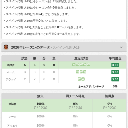
19
•
スペイン代表 U-19
は今シーズン合計
回得点しました。
0
•
スペイン代表 U-19
は今シーズン合計
回失点しました。
24
•
スペイン代表 U-19
は平均
分ごとに得点します。
0
•
スペイン代表 U-19
は平均
分ごとに失点します。
3.8
•
スペイン代表 U-19
は1試合ごとに平均
ゴール得点します。
0
•
スペイン代表 U-19
は1試合ごとに平均
ゴール失点します。
2026年シーズンのデータ
- スペイン代表 U-19
試合
勝
分
負
直近5試合
平均勝点
W
W
W
W
W
5
5
0
0
全試合
3.00
W
W
W
3
3
0
0
ホーム
3.00
W
W
2
2
0
0
アウェイ
3.00
0%
ホームアドバンテージ
無失
両チーム得点
無得点
100%
0%
0%
全試合
(5 / 5 試合)
(0 / 5 試合)
(0 / 5 試合)
100%
0%
0%
ホーム
100%
0%
0%
アウェイ