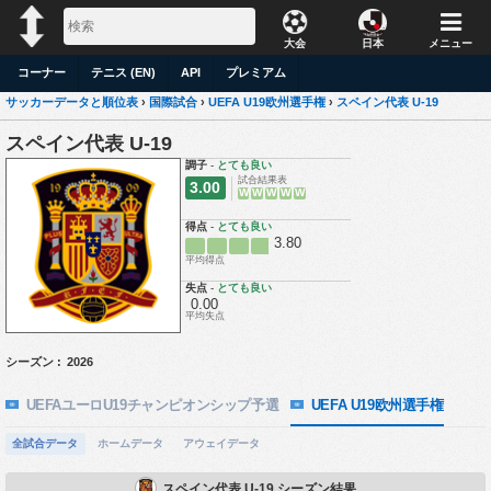
大会
日本
メニュー
コーナー
テニス (EN)
API
プレミアム
サッカーデータと順位表
›
国際試合
›
UEFA U19欧州選手権
›
スペイン代表 U-19
スペイン代表 U-19
調子
-
とても良い
試合結果表
3.00
W
W
W
W
W
得点
-
とても良い
3.80
平均得点
失点
-
とても良い
0.00
平均失点
シーズン :
2026
UEFAユーロU19チャンピオンシップ予選
UEFA U19欧州選手権
全試合データ
ホームデータ
アウェイデータ
スペイン代表 U-19 シーズン結果