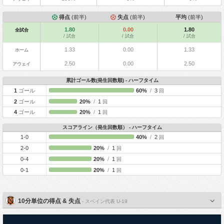
得点
(前半)
失点
(前半)
平均
(前半)
1.80
0.00
1.80
全試合
/ 試合
/ 試合
/ 試合
1.33
0.00
1.33
ホーム
2.50
0.00
2.50
アウェイ
累計ゴール数(発生回数順) - ハーフタイム
1
ゴール
60%
/
3
回
2
ゴール
20%
/
1
回
4
ゴール
20%
/
1
回
スコアライン（発生回数順） - ハーフタイム
1-0
40%
/
2
回
2-0
20%
/
1
回
0-4
20%
/
1
回
0-1
20%
/
1
回
10分単位の得点 & 失点
- スペイン代表 U-19