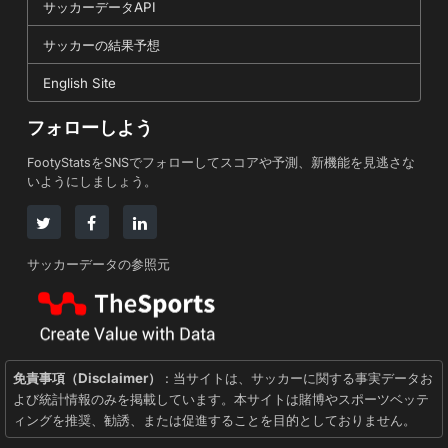
サッカーデータAPI
サッカーの結果予想
English Site
フォローしよう
FootyStatsをSNSでフォローしてスコアや予測、新機能を見逃さな
いようにしましょう。
サッカーデータの参照元
免責事項（Disclaimer）
: 当サイトは、サッカーに関する事実データお
よび統計情報のみを掲載しています。本サイトは賭博やスポーツベッテ
ィングを推奨、勧誘、または促進することを目的としておりません。