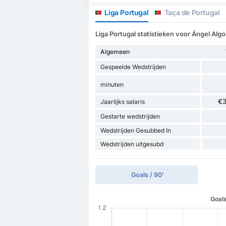
Liga Portugal
Taça de Portugal
Liga Portugal statistieken voor Ángel Algo
Algemeen
Gespeelde Wedstrijden
minuten
€
Jaarlijks salaris
Gestarte wedstrijden
Wedstrijden Gesubbed In
Wedstrijden uitgesubd
Goals / 90'