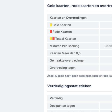
Gele kaarten, rode kaarten en overtr
Kaarten en Overtredingen
Gele Kaarten
Rode Kaarten
Totaal Kaarten
Minuten Per Boeking
Geen
Kaarten Meer dan 0,5
Gemaakte overtredingen
Overtreding tegen
Ángel Algobia heeft geen boekingen (gele of rode kaa
Verdedigingsstatistieken
Verdedig
Doelpunten tegen