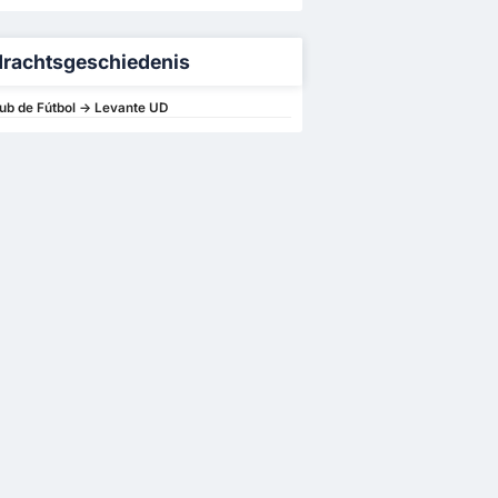
rachtsgeschiedenis
ub de Fútbol -> Levante UD