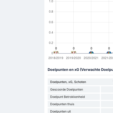
Doelpunten en xG (Verwachte Doelp
Doelpunten, xG, Schoten
Gescoorde Doelpunten
Doelpunt Betrokkenheid
Doelpunten thuis
Doelpunten uit