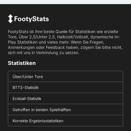
FootyStats ist Ihre beste Quelle für Statistiken wie erzielte
Tore, Über 2,5/Unter 2,5, Halbzeit/Vollzeit, dynamische In-
Play Statistiken und vieles mehr. Wenn Sie Fragen,
Anmerkungen oder Feedback haben, zögern Sie bitte nicht,
sich mit uns in Verbindung zu setzen.
Statistiken
Über/Unter Tore
BTTS-Statistik
Eckball-Statistik
Getroffen in beiden Spielhälften
Korrekte Ergebnisstatistiken