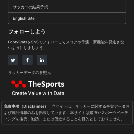
サッカーの結果予想
English Site
フォローしよう
FootyStatsをSNSでフォローしてスコアや予測、新機能を見逃さな
いようにしましょう。
サッカーデータの参照元
免責事項（Disclaimer）
: 当サイトは、サッカーに関する事実データお
よび統計情報のみを掲載しています。本サイトは賭博やスポーツベッテ
ィングを推奨、勧誘、または促進することを目的としておりません。