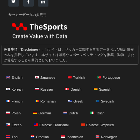
サッカーデータの参照元
免責事項（Disclaimer）
: 当サイトは、サッカーに関する事実データおよび統計情報
のみを掲載しています。本サイトは賭博やスポーツベッティングを推奨、勧誘、また
は促進することを目的としておりません。
English
Japanese
Turkish
Portuguese
Korean
Russian
Danish
Spanish
French
Romanian
Greek
Swedish
Polish
German
Dutch
Italian
Czech
Chinese Traditional
Chinese Simplified
Thai
Croatian
Indonesian
Norwegian