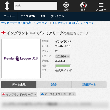
大会
日本
メニュー
コーナー
テニス (EN)
API
プレミアム
サッカーデータと順位表
›
イングランド
›
イングランド U-18プレミアリーグ
イングランド U-18プレミアリーグ
の順位表とデータ
加盟国
イングランド
レベル
Youth - U18
クラブ
29
シーズン
2025/26
試合数
393/393
進捗
公式
公式サイト
データ全般
試合
詳細データ
データをダウンロード
イングランドのリーグ
イングランド U-18プレミアリーグ順位表
(イングランド) - 2025/26