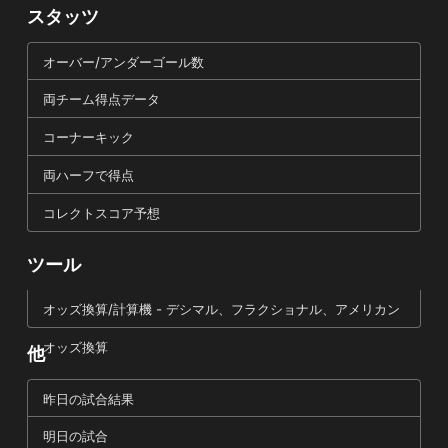
スタッツ
オーバー/アンダーゴール数
両チーム得点データ
コーナーキック
両ハーフで得点
コレクトスコア予想
ツール
オッズ換算/計算機 - デシマル、フラクショナル、アメリカン
オッズ換算
他
昨日の試合結果
明日の試合