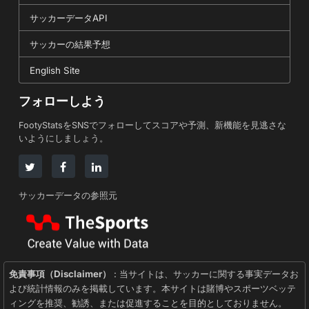
サッカーデータAPI
サッカーの結果予想
English Site
フォローしよう
FootyStatsをSNSでフォローしてスコアや予測、新機能を見逃さな
いようにしましょう。
サッカーデータの参照元
免責事項（Disclaimer）
: 当サイトは、サッカーに関する事実データお
よび統計情報のみを掲載しています。本サイトは賭博やスポーツベッテ
ィングを推奨、勧誘、または促進することを目的としておりません。