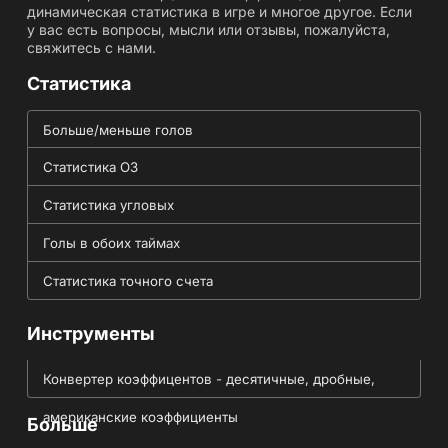
динамическая статистика в игре и многое другое. Если
у вас есть вопросы, мысли или отзывы, пожалуйста,
свяжитесь с нами.
Статистика
Больше/меньше голов
Статистика ОЗ
Статистика угловых
Голы в обоих таймах
Статистика точного счета
Инструменты
Конвертер коэффицентов - десятичные, дробные,
американские коэффициенты
Больше