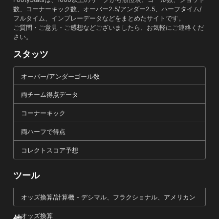
数、コーナーキック数、オーバー2.5/アンダー2.5、ハーフタイム/
フルタイム、インプレーデータなどをまとめたサイトです。
ご質問・ご意見・ご感想などございましたら、お気軽にご連絡くだ
さい。
スタッツ
オーバー/アンダーゴール数
両チーム得点データ
コーナーキック
両ハーフで得点
コレクトスコア予想
ツール
オッズ換算/計算機 - デシマル、フラクショナル、アメリカン
オッズ換算
他