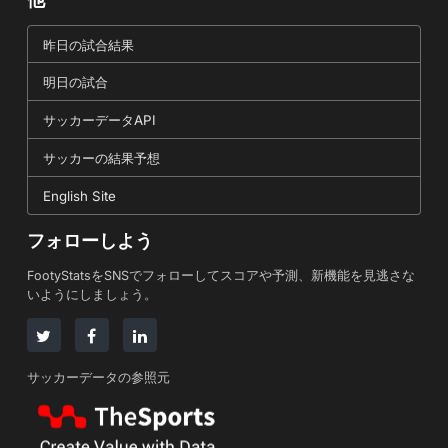
昨日の試合結果
明日の試合
サッカーデータAPI
サッカーの結果予想
English Site
フォローしよう
FootyStatsをSNSでフォローしてスコアや予測、新機能を見逃さな
いようにしましょう。
サッカーデータの参照元