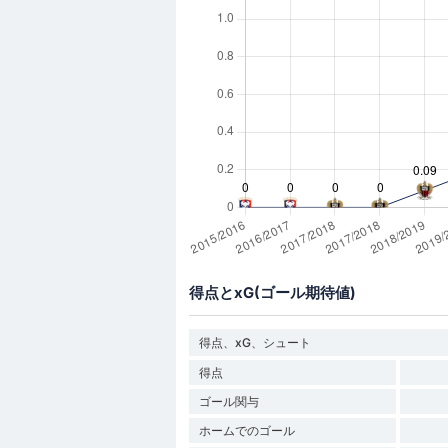
得点とxG(ゴール期待値)
得点、xG、シュート
得点
ゴール関与
ホームでのゴール