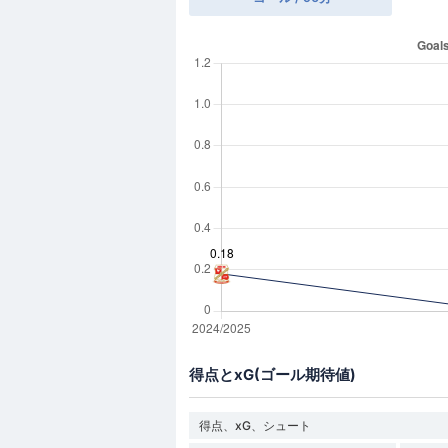
得点とxG(ゴール期待値)
得点、xG、シュート