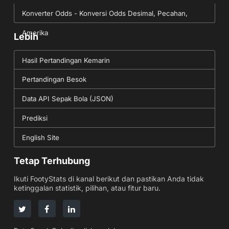
Konverter Odds - Konversi Odds Desimal, Pecahan,
Amerika
Lebih
Hasil Pertandingan Kemarin
Pertandingan Besok
Data API Sepak Bola (JSON)
Prediksi
English Site
Tetap Terhubung
Ikuti FootyStats di kanal berikut dan pastikan Anda tidak
ketinggalan statistik, pilihan, atau fitur baru.