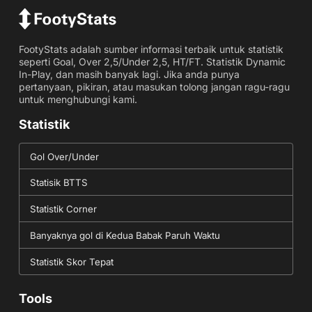
FootyStats adalah sumber informasi terbaik untuk statistik
seperti Goal, Over 2,5/Under 2,5, HT/FT. Statistik Dynamic
In-Play, dan masih banyak lagi. Jika anda punya
pertanyaan, pikiran, atau masukan tolong jangan ragu-ragu
untuk menghubungi kami.
Statistik
Gol Over/Under
Statisik BTTS
Statistik Corner
Banyaknya gol di Kedua Babak Paruh Waktu
Statistik Skor Tepat
Tools