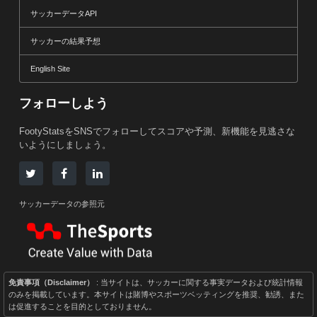
サッカーデータAPI
サッカーの結果予想
English Site
フォローしよう
FootyStatsをSNSでフォローしてスコアや予測、新機能を見逃さな
いようにしましょう。
サッカーデータの参照元
免責事項（Disclaimer）
: 当サイトは、サッカーに関する事実データおよび統計情報
のみを掲載しています。本サイトは賭博やスポーツベッティングを推奨、勧誘、また
は促進することを目的としておりません。