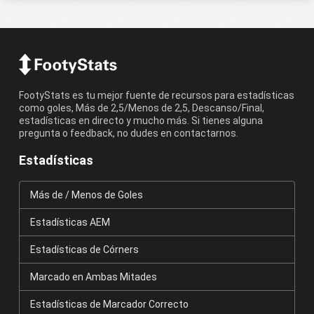
FootyStats es tu mejor fuente de recursos para estadísticas
como goles, Más de 2,5/Menos de 2,5, Descanso/Final,
estadísticas en directo y mucho más. Si tienes alguna
pregunta o feedback, no dudes en contactarnos.
Estadísticas
Más de / Menos de Goles
Estadísticas AEM
Estadísticas de Córners
Marcado en Ambas Mitades
Estadísticas de Marcador Correcto