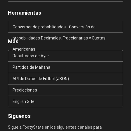
Herramientas
Conversor de probabilidades - Conversión de
probabilidades Decimales, Fraccionarias y Cuotas
Más
Americanas
Resultados de Ayer
Partidos de Mañana
API de Datos de Fútbol (JSON)
Predicciones
English Site
Síguenos
Sigue a FootyStats en los siguientes canales para