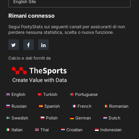
English Site
Rimani connesso
Segui FootyStats sui seguenti canali per assicurarti di non
perdere nessuna statistica, scelta o nuova funzione.
Calcio e dati forniti da
English
Turkish
Portuguese
Russian
Spanish
French
Romanian
Swedish
Polish
German
Dutch
Italian
Thai
Croatian
Indonesian