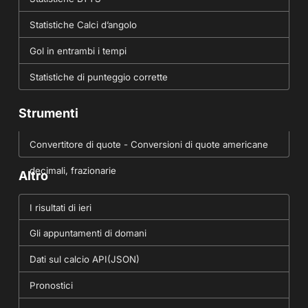
Statistiche Calci d’angolo
Gol in entrambi i tempi
Statistiche di punteggio corrette
Strumenti
Convertitore di quote - Conversioni di quote americane
decimali, frazionarie
Altro
I risultati di ieri
Gli appuntamenti di domani
Dati sul calcio API(JSON)
Pronostici