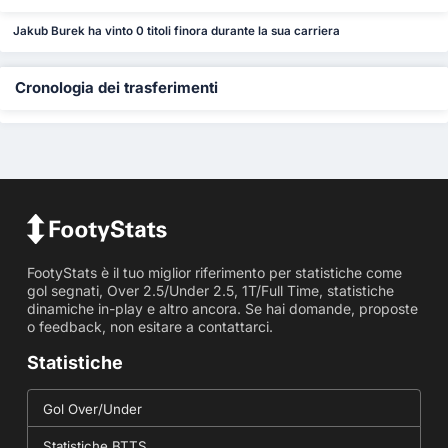
Jakub Burek ha vinto 0 titoli finora durante la sua carriera
Cronologia dei trasferimenti
FootyStats è il tuo miglior riferimento per statistiche come
gol segnati, Over 2.5/Under 2.5, 1T/Full Time, statistiche
dinamiche in-play e altro ancora. Se hai domande, proposte
o feedback, non esitare a contattarci.
Statistiche
Gol Over/Under
Statistiche BTTS