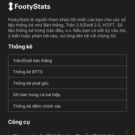
FootyStats là nguồn tham khảo tốt nhất của bạn cho các số
liệu thống kê như Bàn thắng, Trên 2.5/Dưới 2.5, HT/FT, Số
liệu thống kê trong trận đấu, v.v. Nếu bạn có bất kỳ câu hỏi,
ý kiến hoặc phản hồi nào, vui lòng liên hệ với chúng tôi.
Thống kê
Trên/Dưới bàn thắng
Thống kê BTTS
Thống kê phạt góc
Ghi bàn trong cả hai hiệp
Thống kê điểm chính xác
Công cụ