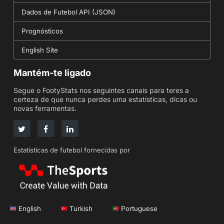
Dados de Futebol API (JSON)
Prognósticos
English Site
Mantém-te ligado
Segue o FootyStats nos seguintes canais para teres a
certeza de que nunca perdes uma estatísticas, dicas ou
novas ferramentas.
Estatísticas de futebol fornecidas por
English
Turkish
Portuguese