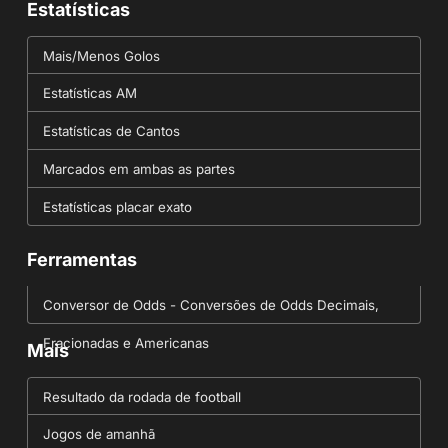
Estatísticas
Mais/Menos Golos
Estatísticas AM
Estatísticas de Cantos
Marcados em ambas as partes
Estatísticas placar exato
Ferramentas
Conversor de Odds - Conversões de Odds Decimais,
Fracionadas e Americanas
Mais
Resultado da rodada de football
Jogos de amanhã