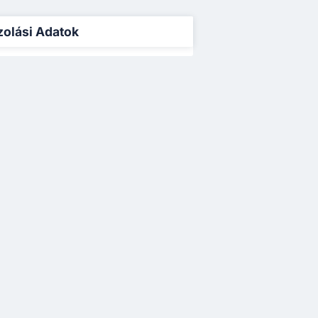
zolási Adatok