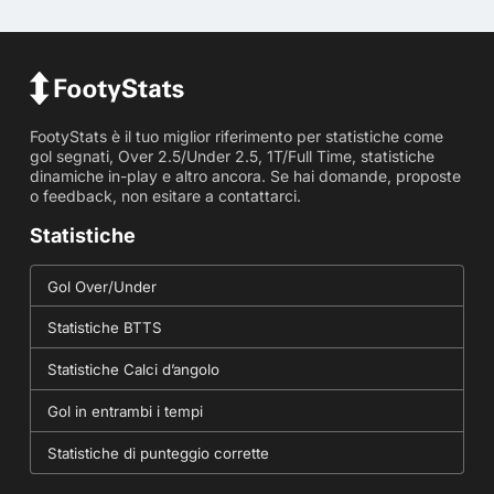
FootyStats è il tuo miglior riferimento per statistiche come
gol segnati, Over 2.5/Under 2.5, 1T/Full Time, statistiche
dinamiche in-play e altro ancora. Se hai domande, proposte
o feedback, non esitare a contattarci.
Statistiche
Gol Over/Under
Statistiche BTTS
Statistiche Calci d’angolo
Gol in entrambi i tempi
Statistiche di punteggio corrette