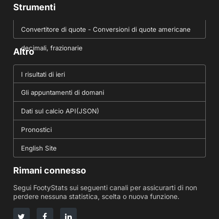
Strumenti
Convertitore di quote - Conversioni di quote americane
decimali, frazionarie
Altro
I risultati di ieri
Gli appuntamenti di domani
Dati sul calcio API(JSON)
Pronostici
English Site
Rimani connesso
Segui FootyStats sui seguenti canali per assicurarti di non
perdere nessuna statistica, scelta o nuova funzione.