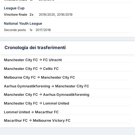
League Cup
Vincitore finale
2x
2019/2020, 2018/2019
National Youth League
Secondo posto
1x
2017/2018
Cronologia dei trasferimenti
Manchester City FC -> FC Utrecht
Manchester City FC -> Celtic FC
Melbourne City FC -> Manchester City FC
Aarhus Gymnastikforening -> Manchester City FC
Manchester City FC -> Aarhus Gymnastikforening
Manchester City FC -> Lommel United
Lommel United -> Macarthur FC
Macarthur FC -> Melbourne Victory FC