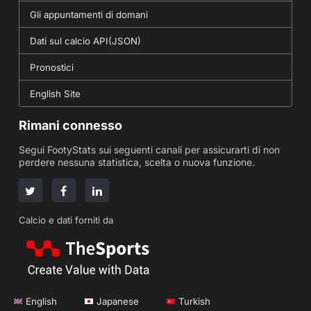
Gli appuntamenti di domani
Dati sul calcio API(JSON)
Pronostici
English Site
Rimani connesso
Segui FootyStats sui seguenti canali per assicurarti di non
perdere nessuna statistica, scelta o nuova funzione.
Calcio e dati forniti da
English
Japanese
Turkish