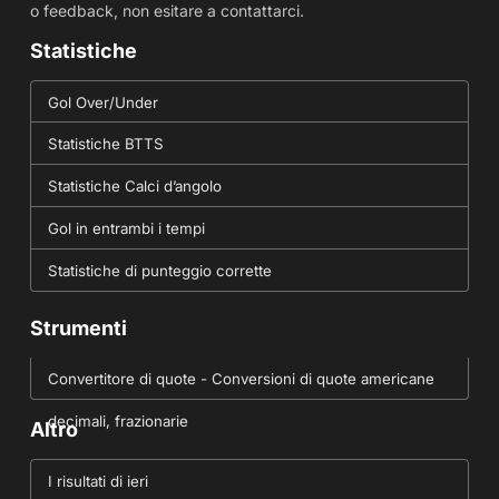
o feedback, non esitare a contattarci.
Statistiche
Gol Over/Under
Statistiche BTTS
Statistiche Calci d’angolo
Gol in entrambi i tempi
Statistiche di punteggio corrette
Strumenti
Convertitore di quote - Conversioni di quote americane
decimali, frazionarie
Altro
I risultati di ieri