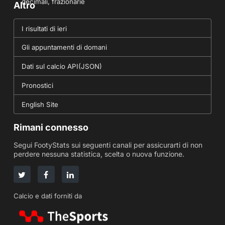
decimali, frazionarie
Altro
I risultati di ieri
Gli appuntamenti di domani
Dati sul calcio API(JSON)
Pronostici
English Site
Rimani connesso
Segui FootyStats sui seguenti canali per assicurarti di non
perdere nessuna statistica, scelta o nuova funzione.
Calcio e dati forniti da