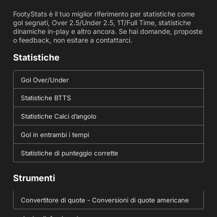
FootyStats è il tuo miglior riferimento per statistiche come
gol segnati, Over 2.5/Under 2.5, 1T/Full Time, statistiche
dinamiche in-play e altro ancora. Se hai domande, proposte
o feedback, non esitare a contattarci.
Statistiche
Gol Over/Under
Statistiche BTTS
Statistiche Calci d’angolo
Gol in entrambi i tempi
Statistiche di punteggio corrette
Strumenti
Convertitore di quote - Conversioni di quote americane