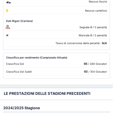
Nessun Assist
Nessun cartellino
Dati Rigori (Carriera)
Segnate
0
/ 0 penalità
PEN
Mancate
0
/ 0 penalità
Tasso di conversione delle penalità :
N/A
Classifica per rendimento (Campionato Attuale)
66
Classifica Gol
/ 249 Giocatori
60
Classifica Gol Subiti
/ 104 Giocatori
LE PRESTAZIONI DELLE STAGIONI PRECEDENTI
2024/2025 Stagione