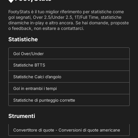
FootyStats è il tuo miglior riferimento per statistiche come
gol segnati, Over 2.5/Under 2.5, 1T/Full Time, statistiche
dinamiche in-play e altro ancora. Se hai domande, proposte
o feedback, non esitare a contattarci.
Statistiche
Gol Over/Under
Statistiche BTTS
Statistiche Calci d’angolo
Gol in entrambi i tempi
Statistiche di punteggio corrette
Strumenti
Convertitore di quote - Conversioni di quote americane