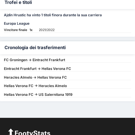
Trofei e titoli
Ajdin Hrustic ha vinto 1 titoli finora durante la sua carriera
Europa League
Vincitore finale
1x
2021/2022
Cronologia dei trasferimenti
FC Groningen -> Eintracht Frankfurt
Eintracht Frankfurt -> Hellas Verona FC
Heracles Almelo -> Hellas Verona FC
Hellas Verona FC -> Heracles Almelo
Hellas Verona FC -> US Salernitana 1919