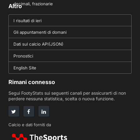
decimali, frazionarie
Altro
I risultati di ieri
Gli appuntamenti di domani
Dati sul calcio API(JSON)
Pronostici
English Site
Rimani connesso
Segui FootyStats sui seguenti canali per assicurarti di non
perdere nessuna statistica, scelta o nuova funzione.
Calcio e dati forniti da