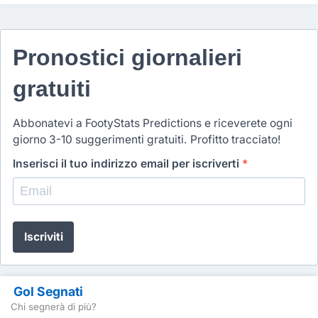
Pronostici giornalieri
gratuiti
Abbonatevi a FootyStats Predictions e riceverete ogni
giorno 3-10 suggerimenti gratuiti. Profitto tracciato!
Inserisci il tuo indirizzo email per iscriverti
*
Iscriviti
Gol Segnati
Chi segnerà di più?