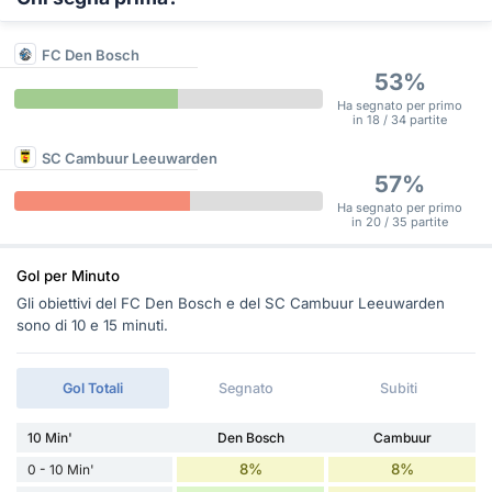
FC Den Bosch
53%
Ha segnato per primo
in 18 / 34 partite
SC Cambuur Leeuwarden
57%
Ha segnato per primo
in 20 / 35 partite
Gol per Minuto
Gli obiettivi del FC Den Bosch e del SC Cambuur Leeuwarden
sono di 10 e 15 minuti.
Gol Totali
Segnato
Subiti
10 Min'
Den Bosch
Cambuur
8%
8%
0 - 10 Min'