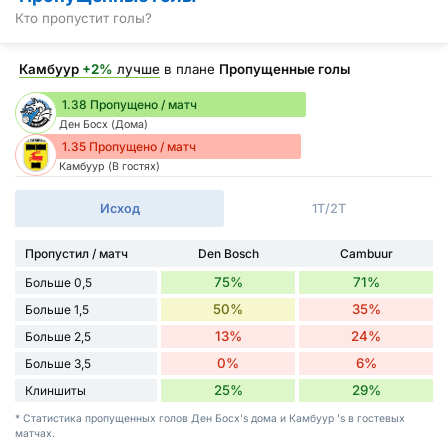
Кто пропустит голы?
Камбуур
+2%
лучше
в плане
Пропущенные голы
1.38 Пропущено / матч
Ден Босх (Дома)
1.35 Пропущено / матч
Камбуур (В гостях)
Исход
1Т/2Т
Пропустил / матч
Den Bosch
Cambuur
75%
71%
Больше 0,5
50%
35%
Больше 1,5
13%
24%
Больше 2,5
0%
6%
Больше 3,5
25%
29%
Клиншиты
* Статистика пропущенных голов Ден Босх's дома и Камбуур 's в гостевых
матчах.