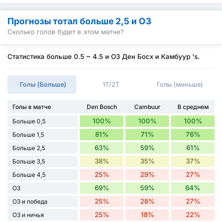
Прогнозы тотал больше 2,5 и ОЗ
Сколько голов будет в этом матче?
Статистика больше 0.5 ~ 4.5 и ОЗ Ден Босх и Камбуур 's.
Голы (Больше)
1Т/2Т
Голы (меньше)
Голы в матче
Den Bosch
Cambuur
В среднем
100%
100%
100%
Больше 0,5
81%
71%
76%
Больше 1,5
63%
59%
61%
Больше 2,5
38%
35%
37%
Больше 3,5
25%
29%
27%
Больше 4,5
69%
59%
64%
ОЗ
25%
28%
27%
ОЗ и победа
25%
18%
22%
ОЗ и ничья