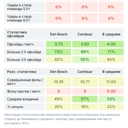
Удары в створ
0%
0%
0%
команды 5.5+
Удары в створ
0%
0%
0%
команды 6.5+
Статистика
Den Bosch
Cambuur
В среднем
офсайдов
3.73
3.63
4.00
Офсайды / матч
73%
69%
71%
Больше 2.5 офсайда
40%
50%
45%
Больше 3.5 офсайда
Разл. статистика
Den Bosch
Cambuur
В среднем
Совершенные фолы /
10.81
10.71
11.00
матч
0
0
0.00
Фолы против / матч
49%
57%
53%
Среднее владение
25%
18%
22%
% ничьих
Некоторые статистические показатели округляются в большую или меньшую
сторону до ближайшего процента, поэтому при суммировании они могут
составлять 101%.