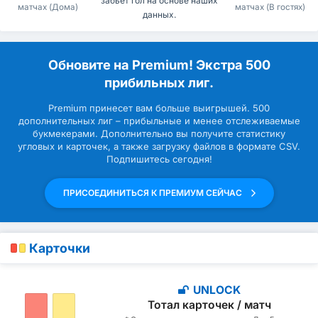
забьет гол на основе наших
матчах (Дома)
матчах (В гостях)
данных.
Обновите на Premium! Экстра 500
прибильных лиг.
Premium принесет вам больше выигрышей. 500
дополнительных лиг – прибыльные и менее отслеживаемые
букмекерами. Дополнительно вы получите статистику
угловых и карточек, а также загрузку файлов в формате CSV.
Подпишитесь сегодня!
ПРИСОЕДИНИТЬСЯ К ПРЕМИУМ СЕЙЧАС
Карточки
UNLOCK
Тотал карточек / матч