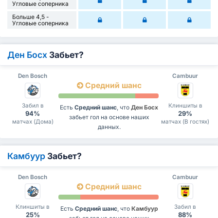
Угловые соперника
Больше 4,5 -
Угловые соперника
Ден Босх
Забьет?
Den Bosch
Cambuur
Средний шанс
Забил в
Клиншиты в
Есть
Средний шанс
, что
Ден Босх
94%
29%
забьет гол на основе наших
матчах (Дома)
матчах (В гостях)
данных.
Камбуур
Забьет?
Den Bosch
Cambuur
Средний шанс
Клиншиты в
Забил в
Есть
Средний шанс
, что
Камбуур
25%
88%