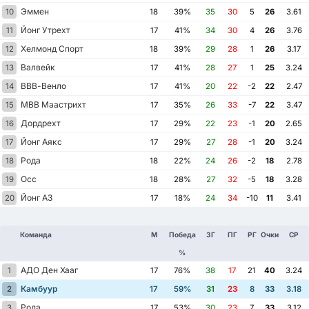
Эммен
10
18
39%
35
30
5
26
3.61
Йонг Утрехт
11
17
41%
34
30
4
26
3.76
Хелмонд Спорт
12
18
39%
29
28
1
26
3.17
Валвейк
13
17
41%
28
27
1
25
3.24
ВВВ-Венло
14
17
41%
20
22
-2
22
2.47
МВВ Маастрихт
15
17
35%
26
33
-7
22
3.47
Дордрехт
16
17
29%
22
23
-1
20
2.65
Йонг Аякс
17
17
29%
27
28
-1
20
3.24
Рода
18
18
22%
24
26
-2
18
2.78
Осс
19
18
28%
27
32
-5
18
3.28
Йонг АЗ
20
17
18%
24
34
-10
11
3.41
Команда
М
Победа
ЗГ
ПГ
РГ
Очки
СР
%
АДО Ден Хааг
1
17
76%
38
17
21
40
3.24
Камбуур
2
17
59%
31
23
8
33
3.18
Рода
3
17
53%
30
23
7
33
3.12