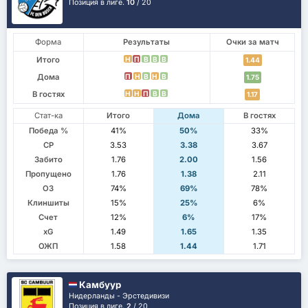
Позиция в лиге.
10
/ 20
Форма
Результаты
Очки за матч
Итого
Н
П
В
В
В
1.44
Дома
П
Н
В
Н
В
1.75
В гостях
Н
Н
П
В
В
1.17
Стат-ка
Итого
Дома
В гостях
Победа %
41%
50%
33%
СР
3.53
3.38
3.67
Забито
1.76
2.00
1.56
Пропущено
1.76
1.38
2.11
ОЗ
74%
69%
78%
Клиншиты
15%
25%
6%
Счет
12%
6%
17%
xG
1.49
1.65
1.35
ОЖП
1.58
1.44
1.71
Камбуур
Нидерланды - Эрстедивизи
Позиция в лиге.
2
/ 20