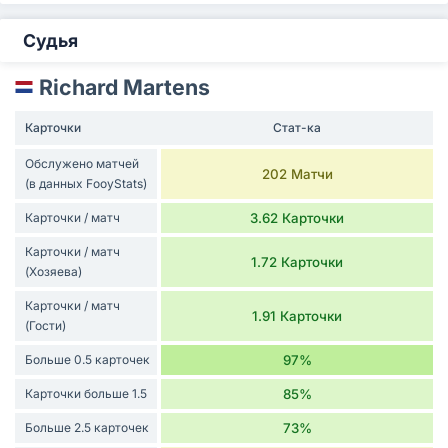
Судья
Richard Martens
Карточки
Стат-ка
Обслужено матчей
202 Матчи
(в данных FooyStats)
Карточки / матч
3.62 Карточки
Карточки / матч
1.72 Карточки
(Хозяева)
Карточки / матч
1.91 Карточки
(Гости)
Больше 0.5 карточек
97%
Карточки больше 1.5
85%
Больше 2.5 карточек
73%