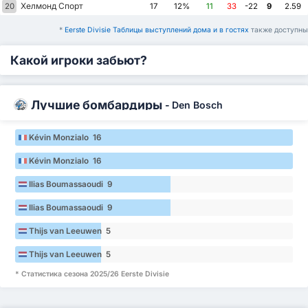
Хелмонд Спорт
20
17
12%
11
33
-22
9
2.59
*
Eerste Divisie Таблицы выступлений дома и в гостях
также доступны
Какой игроки забьют?
Лучшие бомбардиры
-
Den Bosch
Kévin Monzialo 16
Kévin Monzialo 16
Ilias Boumassaoudi 9
Ilias Boumassaoudi 9
Thijs van Leeuwen 5
Thijs van Leeuwen 5
* Статистика сезона 2025/26 Eerste Divisie