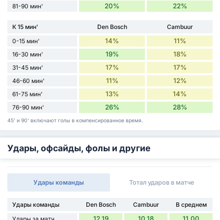
20%
22%
81-90 мин'
К 15 мин'
Den Bosch
Cambuur
14%
11%
0-15 мин'
19%
18%
16-30 мин'
17%
17%
31-45 мин'
11%
12%
46-60 мин'
13%
14%
61-75 мин'
26%
28%
76-90 мин'
45' и 90' включают голы в компенсированное время.
Удары, офсайды, фолы и другие
Удары команды
Тотал ударов в матче
Удары команды
Den Bosch
Cambuur
В среднем
12.19
10.18
11.00
Удары за матч