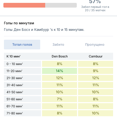
57%
Забил первый гол в
20 / 35 матчах
Голы по минутам
Голы Ден Босх и Камбуур 's к 10 и 15 минутам.
Тотал голов
Забито
Пропущено
К 10 мин'
Den Bosch
Cambuur
8%
8%
0 - 10 мин'
14%
9%
11-20 мин'
12%
12%
21-30 мин'
11%
11%
31-40 мин'
10%
10%
41-50 мин'
7%
8%
51-60 мин'
11%
11%
61-70 мин'
8%
10%
71-80 мин'