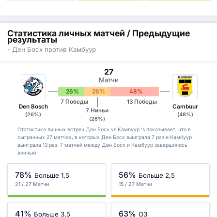
Статистика личных матчей / Предыдущие
результаты
- Ден Босх против Камбуур
27
Матчи
26%
26%
48%
7 Победы
13 Победы
Den Bosch
Cambuur
7 Ничьи
(26%)
(48%)
(26%)
Статистика личных встреч Ден Босх vs Камбуур 's показывает, что в
сыгранных 27 матчах, в которых Ден Босх выиграла 7 раз и Камбуур
выиграла 13 раз. 7 матчей между Ден Босх и Камбуур завершились
вничью.
78%
56%
Больше 1,5
Больше 2,5
21 / 27 Матчи
15 / 27 Матчи
41%
63%
Больше 3,5
ОЗ