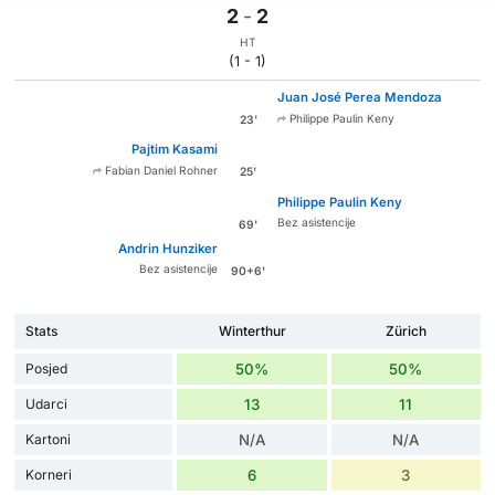
2
-
2
HT
(1 - 1)
Juan José Perea Mendoza
Philippe Paulin Keny
23'
Pajtim Kasami
Fabian Daniel Rohner
25'
Philippe Paulin Keny
Bez asistencije
69'
Andrin Hunziker
Bez asistencije
90+6'
Stats
Winterthur
Zürich
Posjed
50%
50%
Udarci
13
11
Kartoni
N/A
N/A
Korneri
6
3