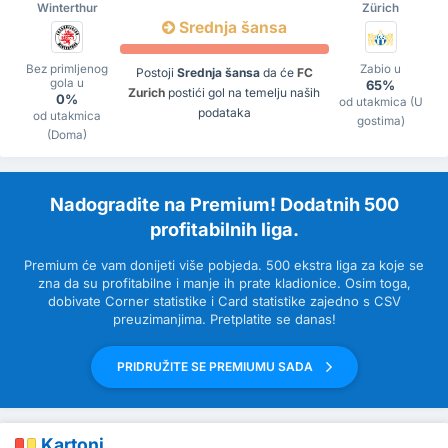
Winterthur
Zürich
Srednja šansa
Bez primljenog
Zabio u
Postoji
Srednja šansa
da će
FC
gola u
65%
Zurich
postići gol na temelju naših
0%
od utakmica (U
podataka
od utakmica
gostima)
(Doma)
Nadogradite na Premium! Dodatnih 500
profitabilnih liga.
Premium će vam donijeti više pobjeda. 500 ekstra liga za koje se
zna da su profitabilne i manje ih prate kladionice. Osim toga,
dobivate Corner statistike i Card statistike zajedno s CSV
preuzimanjima. Pretplatite se danas!
PRIDRUŽITE SE PREMIUMU SADA
Kartoni