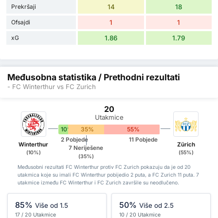
Prekršaji
14
18
Ofsajdi
1
1
xG
1.86
1.79
Međusobna statistika / Prethodni rezultati
- FC Winterthur vs FC Zurich
20
Utakmice
10%
35%
55%
2 Pobjede
11 Pobjede
Winterthur
Zürich
7 Neriješene
(10%)
(55%)
(35%)
Međusobni rezultati FC Winterthur protiv FC Zurich pokazuju da je od 20
utakmica koje su imali FC Winterthur pobijedio 2 puta, a FC Zurich 11 puta. 7
utakmice između FC Winterthur i FC Zurich završile su neodlučeno.
85%
50%
Više od 1.5
Više od 2.5
17 / 20 Utakmice
10 / 20 Utakmice