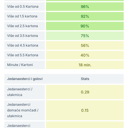
Više od 0.5 Kartona
96%
Više od 1.5 kartona
92%
Više od 2.5 kartona
90%
Više od 3.5 kartona
75%
Više od 4.5 kartona
56%
Više od 5.5 Kartona
40%
Minute / Kartoni
18 min.
Jedanaesterci i golovi
Stats
Jedanaesterci /
0.29
utakmica
Jedanaesterci
domaće momčadi /
0.15
utakmica
Jedanaesterci