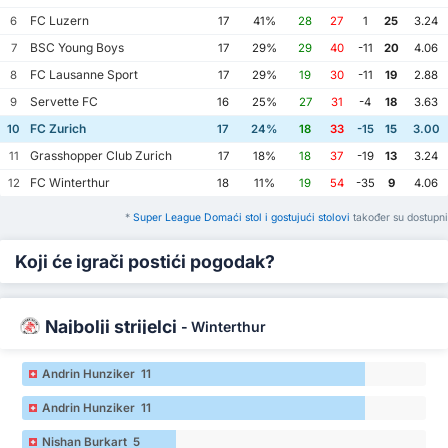
FC Luzern
6
17
41%
28
27
1
25
3.24
BSC Young Boys
7
17
29%
29
40
-11
20
4.06
FC Lausanne Sport
8
17
29%
19
30
-11
19
2.88
Servette FC
9
16
25%
27
31
-4
18
3.63
FC Zurich
10
17
24%
18
33
-15
15
3.00
Grasshopper Club Zurich
11
17
18%
18
37
-19
13
3.24
FC Winterthur
12
18
11%
19
54
-35
9
4.06
*
Super League Domaći stol i gostujući stolovi
također su dostupni
Koji će igrači postići pogodak?
Najbolji strijelci
-
Winterthur
Andrin Hunziker 11
Andrin Hunziker 11
Nishan Burkart 5