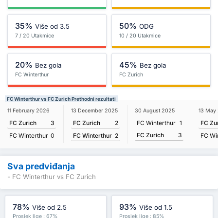
35%
50%
Više od 3.5
ODG
7 / 20 Utakmice
10 / 20 Utakmice
20%
45%
Bez gola
Bez gola
FC Winterthur
FC Zurich
FC Winterthur vs FC Zurich Prethodni rezultati
13 December 2025
11 February 2026
30 August 2025
13 May
FC Zurich
2
FC Zurich
3
FC Winterthur
1
FC Zu
FC Zurich
3
FC Winterthur
2
FC Winterthur
0
FC Wi
Sva predviđanja
- FC Winterthur vs FC Zurich
78%
93%
Više od 2.5
Više od 1.5
Prosjek lige : 67%
Prosjek lige : 85%