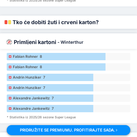
* Statistika iz 2025/26 sezone Super League
Tko će dobiti žuti i crveni karton?
Primljeni kartoni
-
Winterthur
Fabian Rohner 8
Fabian Rohner 8
Andrin Hunziker 7
Andrin Hunziker 7
Alexandre Jankewitz 7
Alexandre Jankewitz 7
* Statistika iz 2025/26 sezone Super League
PRIDRUŽITE SE PREMIUMU. PROFITIRAJTE SADA.