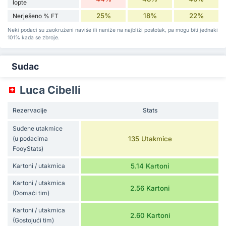
lopte
25%
18%
22%
Nerješeno % FT
Neki podaci su zaokruženi naviše ili naniže na najbliži postotak, pa mogu biti jednaki
101% kada se zbroje.
Sudac
Luca Cibelli
Rezervacije
Stats
Suđene utakmice
(u podacima
135 Utakmice
FooyStats)
Kartoni / utakmica
5.14 Kartoni
Kartoni / utakmica
2.56 Kartoni
(Domaći tim)
Kartoni / utakmica
2.60 Kartoni
(Gostojući tim)