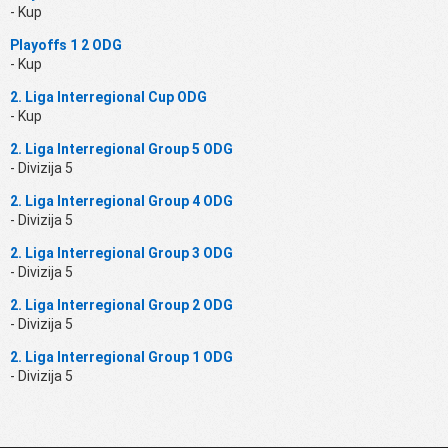
- Kup
Playoffs 1 2 ODG
- Kup
2. Liga Interregional Cup ODG
- Kup
2. Liga Interregional Group 5 ODG
- Divizija 5
2. Liga Interregional Group 4 ODG
- Divizija 5
2. Liga Interregional Group 3 ODG
- Divizija 5
2. Liga Interregional Group 2 ODG
- Divizija 5
2. Liga Interregional Group 1 ODG
- Divizija 5