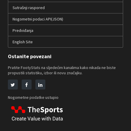
Sutrašnji raspored
Nogometni podaci API(JSON)
Predviđanja
English Site
Ostanite povezani
Pratite FootyStats na sljedećim kanalima kako nikada ne biste
propustili statistiku, izbor ili novu značajku.
Nogometne podatke ustupio