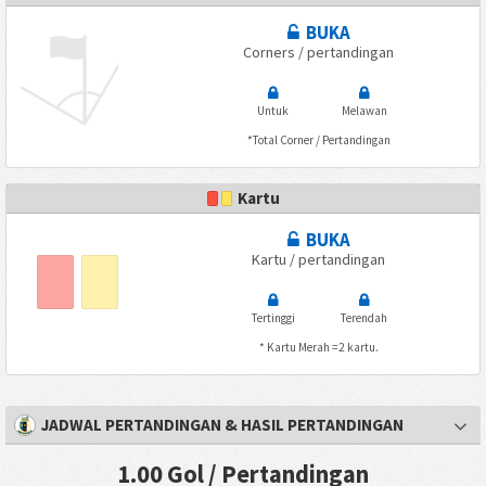
BUKA
Corners / pertandingan
Untuk
Melawan
*Total Corner / Pertandingan
Kartu
BUKA
Kartu / pertandingan
Tertinggi
Terendah
* Kartu Merah =2 kartu.
JADWAL PERTANDINGAN & HASIL PERTANDINGAN
1.00 Gol / Pertandingan