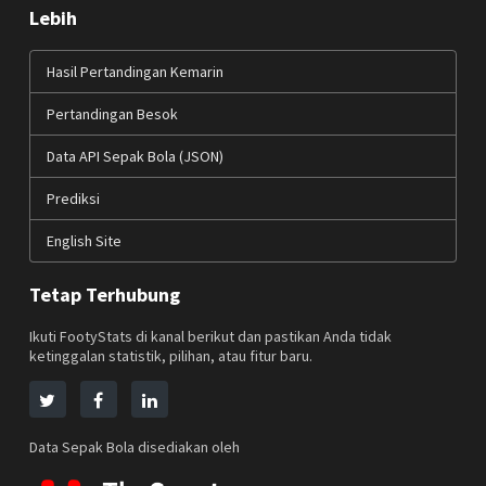
Lebih
Hasil Pertandingan Kemarin
Pertandingan Besok
Data API Sepak Bola (JSON)
Prediksi
English Site
Tetap Terhubung
Ikuti FootyStats di kanal berikut dan pastikan Anda tidak
ketinggalan statistik, pilihan, atau fitur baru.
Data Sepak Bola disediakan oleh