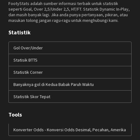
FootyStats adalah sumber informasi terbaik untuk statistik
seperti Goal, Over 2,5/Under 2,5, HT/FT. Statistik Dynamic In-Play,
dan masih banyak lagi. Jika anda punya pertanyaan, pikiran, atau
masukan tolong jangan ragu-ragu untuk menghubungi kami.
Statistik
Gol Over/Under
Statisik BTTS
Statistik Corner
Banyaknya gol di Kedua Babak Paruh Waktu
Statistik Skor Tepat
Tools
Konverter Odds - Konversi Odds Desimal, Pecahan, Amerika