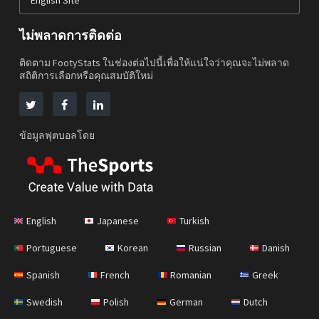
English Site
ไม่พลาดการติดต่อ
ติดตาม FootyStats ในช่องต่อไปนี้เพื่อให้แน่ใจว่าคุณจะไม่พลาด
สถิติการเลือกหรือคุณสมบัติใหม่
ข้อมูลฟุตบอลโดย
English
Japanese
Turkish
Portuguese
Korean
Russian
Danish
Spanish
French
Romanian
Greek
Swedish
Polish
German
Dutch