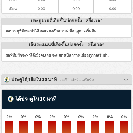
0.00
0.00
0.00
เยือน
ประตูรวมที่เกิดขึ้นบ่อยครั้ง - ครึ่งเวลา
ผลประตูที่มักจะทำได้ จะแสดงเป็นกราฟเมื่อฤดูกาลเริ่มต้น
เส้นคะแนนที่เกิดขึ้นบ่อยครั้ง - ครึ่งเวลา
ผลที่ทีมมักจะทำได้เมื่อจบเกม จะแสดงเป็นกราฟเมื่อฤดูกาลเริ่มต้น
ประตูได้/เสียใน 10 นาที
- เอสวี ไอน์ทรัค เทรียร์ 05
ได้ประตูใน 10 นาที
0%
0%
0%
0%
0%
0%
0%
0%
0%