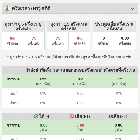
ครึ่งเวลา (HT) สถิติ
สูงกว่า 0.5 ครึ่งแรก/
สูงกว่า 1.5 ครึ่งแรก/
ประตูเฉลี่ย ครึ่งแรก/
ครั้งหลัง
ครั้งหลัง
ครึ่งหลัง
0
0
0
0
0
0.00
%
%
%
%
ครึ่งแรก
ครึ่งหลัง
ครึ่งแรก
ครึ่งหลัง
ครึ่งแรก
ครึ่งหลัง
* สูงกว่า 0.5 - 1.5 ครึ่งเวลา/เต็มเวลา เป็นประตูของทั้งสองทีมในการแข่งขัน
กำลังนำที่ครึ่งเวลา
เสมอตอนจบครึ่งแรก
กำลังตามที่ครึ่งเวลา
0%
0%
0%
ภาพรวม
(0 / 0 นัด)
(0 / 0 นัด)
(0 / 0 นัด)
0%
0%
0%
เหย้า
0%
0%
0%
เยือน
ได้
(HT)
เสีย
(HT)
เฉลี่ย
(HT)
0.00
0.00
0.00
ภาพรวม
/ นัด
/ นัด
/ นัด
0.00
0.00
0.00
เหย้า