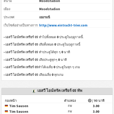
สนาม
Moselstadion
เมือง
Moselstadion
ประเทศ
เยอรมนี
เว็บไซต์อย่างเป็นทางการ
http://www.eintracht-trier.com
0
•
เอสวี ไอน์ทรัค เทรียร์ 05
ทำไปทั้งหมด
ประตูในฤดูกาลนี้.
0
•
เอสวี ไอน์ทรัค เทรียร์ 05
เสียทั้งหมด
ประตูในฤดูกาลนี้
0
•
เอสวี ไอน์ทรัค เทรียร์ 05
ทำประตูได้ทุก ๆ
นาที
0
•
เอสวี ไอน์ทรัค เทรียร์ 05
เสียประตูทุกๆ
นาที
0
•
เอสวี ไอน์ทรัค เทรียร์ 05
ทำได้เฉลี่ย
ประตูในทุก ๆ เกม
0
•
เอสวี ไอน์ทรัค เทรียร์ 05
เสียเฉลี่ย
ทุกเกม
เอสวี ไอน์ทรัค เทรียร์ 05 ทัพ
กองหน้า
ตำแหน่ง
/ 90 นาที
Tim Sausen
3.00
FW
Tim Sausen
3.00
FW