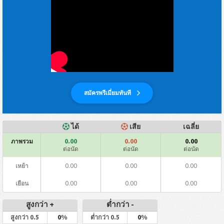
สมัครพรีเมี่ยมทันที
ได้
เสีย
เฉลี่ย
0.00
0.00
0.00
ภาพรวม
ต่อนัด
ต่อนัด
ต่อนัด
0.00
0.00
0.00
เหย้า
0.00
0.00
0.00
เยือน
สูงกว่า +
ต่ำกว่า -
0%
0%
สูงกว่า 0.5
ต่ำกว่า 0.5