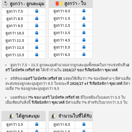
สูงกว่า - ใบ
สูงกว่า - ลูกเตะมุม
สูงกว่า 0.5
สูงกว่า 7.5
สูงกว่า 1.5
สูงกว่า 8.5
สูงกว่า 2.5
สูงกว่า 9.5
สูงกว่า 3.5
สูงกว่า 10.5
สูงกว่า 4.5
สูงกว่า 11.5
สูงกว่า 5.5
สูงกว่า 12.5
สูงกว่า 6.5
สูงกว่า 13.5
สูงกว่า 7.5 ~ 13.5 ลูกเตะมุมคำนวณจากลูกเตะมุมทั้งหมดในการแข่งขันที่
เอ
สวี ไอน์ทรัค เทรียร์ 05
ได้เข้าร่วมใน
2026/27 ของ รีเจียนัลลิกา ซุดเวสต์
สถิติของ
เอสวี ไอน์ทรัค เทรียร์ 05
แสดงให้เห็นว่า ?% ของนัดต่าง ๆ มีค่าเฉลี่ย
สะสมของลูกเตะมุมสูงกว่า 9.5 ในขณะที่
2026/27 of รีเจียนัลลิกา ซุดเวสต์
มีค่า
เฉลี่ย ?% ของลูกเตะมุมสูงกว่า 9.5
แมตช์ของ
?% ของ เอสวี ไอน์ทรัค เทรียร์ 05
มีใบเหลืองใบแดงกว่า 3.5 ใบ
เมื่อเทียบกับสิ่งนี้
รีเจียนัลลิกา ซุดเวสต์
มีค่าเฉลี่ย ?% สำหรับใบมากกว่า 3.5 ใบ
ได้ลูกเตะมุม
จำนวนใบที่ได้รับ
สูงกว่า 2.5
สูงกว่า 0.5
สูงกว่า 3.5
สูงกว่า 1.5