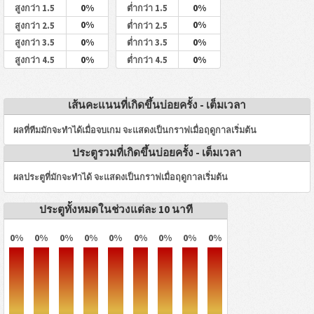
0%
0%
สูงกว่า 1.5
ต่ำกว่า 1.5
0%
0%
สูงกว่า 2.5
ต่ำกว่า 2.5
0%
0%
สูงกว่า 3.5
ต่ำกว่า 3.5
0%
0%
สูงกว่า 4.5
ต่ำกว่า 4.5
เส้นคะแนนที่เกิดขึ้นบ่อยครั้ง - เต็มเวลา
ผลที่ทีมมักจะทำได้เมื่อจบเกม จะแสดงเป็นกราฟเมื่อฤดูกาลเริ่มต้น
ประตูรวมที่เกิดขึ้นบ่อยครั้ง - เต็มเวลา
ผลประตูที่มักจะทำได้ จะแสดงเป็นกราฟเมื่อฤดูกาลเริ่มต้น
ประตูทั้งหมดในช่วงแต่ละ 10 นาที
0%
0%
0%
0%
0%
0%
0%
0%
0%