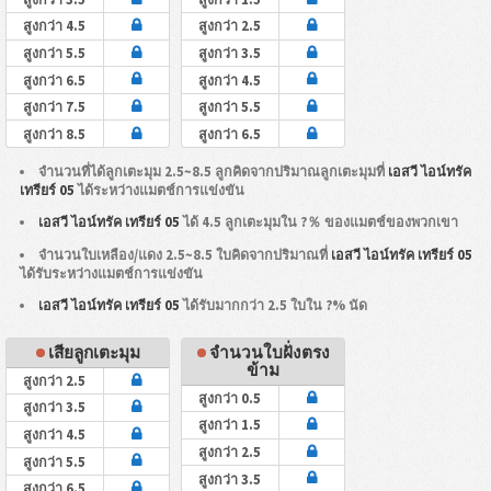
สูงกว่า 4.5
สูงกว่า 2.5
สูงกว่า 5.5
สูงกว่า 3.5
สูงกว่า 6.5
สูงกว่า 4.5
สูงกว่า 7.5
สูงกว่า 5.5
สูงกว่า 8.5
สูงกว่า 6.5
จำนวนที่ได้ลูกเตะมุม 2.5~8.5 ลูกคิดจากปริมาณลูกเตะมุมที่
เอสวี ไอน์ทรัค
เทรียร์ 05
ได้ระหว่างแมตช์การแข่งขัน
เอสวี ไอน์ทรัค เทรียร์ 05
ได้ 4.5 ลูกเตะมุมใน ?％ ของแมตช์ของพวกเขา
จำนวนใบเหลือง/แดง 2.5~8.5 ใบคิดจากปริมาณที่
เอสวี ไอน์ทรัค เทรียร์ 05
ได้รับระหว่างแมตช์การแข่งขัน
เอสวี ไอน์ทรัค เทรียร์ 05
ได้รับมากกว่า 2.5 ใบใน ?% นัด
เสียลูกเตะมุม
จำนวนใบฝั่งตรง
ข้าม
สูงกว่า 2.5
สูงกว่า 0.5
สูงกว่า 3.5
สูงกว่า 1.5
สูงกว่า 4.5
สูงกว่า 2.5
สูงกว่า 5.5
สูงกว่า 3.5
สูงกว่า 6.5