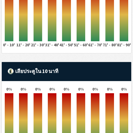
0' - 10'
11' - 20'
21' - 30'
31' - 40'
41' - 50'
51' - 60'
61' - 70'
71' - 80'
81' - 90'
เสียประตูใน 10 นาที
0%
0%
0%
0%
0%
0%
0%
0%
0%