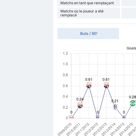
Matchs en tant que remplaçant
Matchs où le joueur a été
remplacé
Buts / 90'