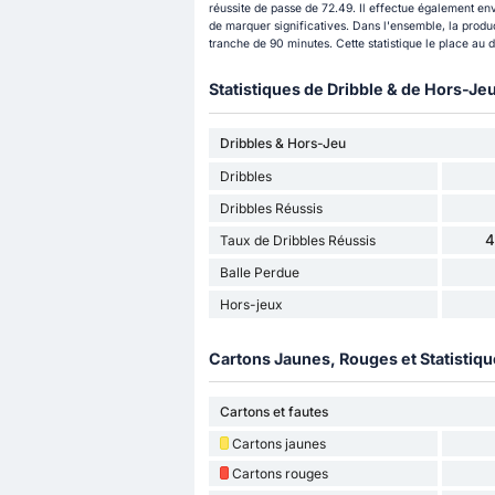
réussite de passe de 72.49. Il effectue également en
de marquer significatives. Dans l'ensemble, la produ
tranche de 90 minutes. Cette statistique le place au
Statistiques de Dribble & de Hors-Je
Dribbles & Hors-Jeu
Dribbles
Dribbles Réussis
4
Taux de Dribbles Réussis
Balle Perdue
Hors-jeux
Cartons Jaunes, Rouges et Statistiq
Cartons et fautes
Cartons jaunes
Cartons rouges