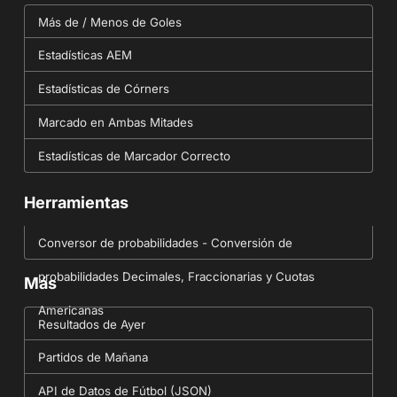
Más de / Menos de Goles
Estadísticas AEM
Estadísticas de Córners
Marcado en Ambas Mitades
Estadísticas de Marcador Correcto
Herramientas
Conversor de probabilidades - Conversión de
probabilidades Decimales, Fraccionarias y Cuotas
Más
Americanas
Resultados de Ayer
Partidos de Mañana
API de Datos de Fútbol (JSON)