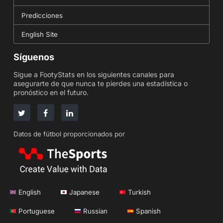
Predicciones
English Site
Síguenos
Sigue a FootyStats en los siguientes canales para
asegurarte de que nunca te pierdes una estadística o
pronóstico en el futuro.
Datos de fútbol proporcionados por
English
Japanese
Turkish
Portuguese
Russian
Spanish