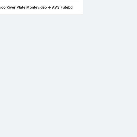
tico River Plate Montevideo -> AVS Futebol