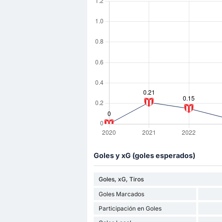
Goles y xG (goles esperados)
Goles, xG, Tiros
Goles Marcados
Participación en Goles