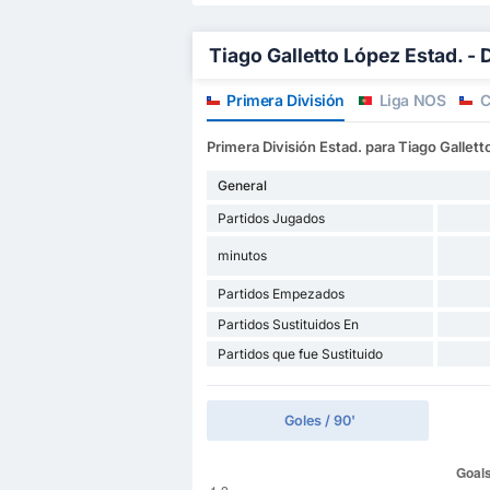
Tiago Galletto López Estad. - 
Primera División
Liga NOS
C
Primera División Estad. para Tiago Gallet
General
Partidos Jugados
minutos
Partidos Empezados
Partidos Sustituidos En
Partidos que fue Sustituido
Goles / 90'