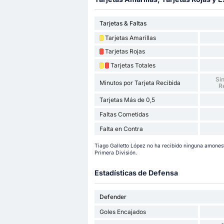
Tarjetas & Faltas
Tarjetas Amarillas
Tarjetas Rojas
Tarjetas Totales
Sin
Minutos por Tarjeta Recibida
R
Tarjetas Más de 0,5
Faltas Cometidas
Falta en Contra
Tiago Galletto López no ha recibido ninguna amonesta
Primera División.
Estadísticas de Defensa
Defender
Goles Encajados