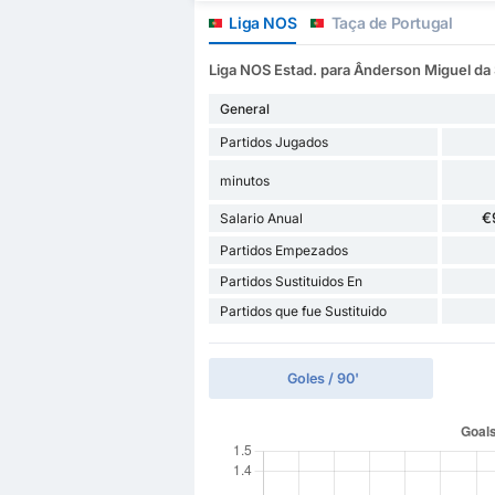
Liga NOS
Taça de Portugal
Liga NOS Estad. para Ânderson Miguel da 
General
Partidos Jugados
minutos
€
Salario Anual
Partidos Empezados
Partidos Sustituidos En
Partidos que fue Sustituido
Goles / 90'