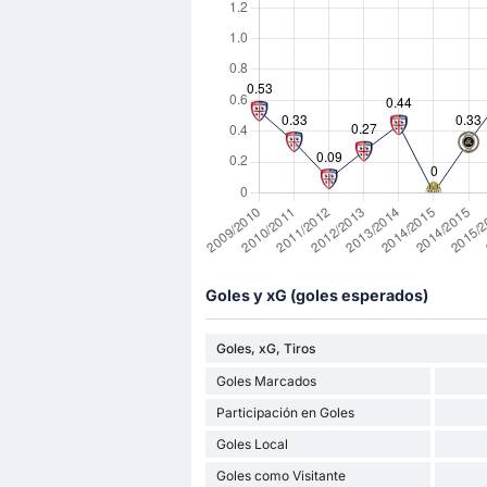
Goles y xG (goles esperados)
Goles, xG, Tiros
Goles Marcados
Participación en Goles
Goles Local
Goles como Visitante