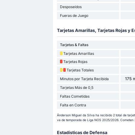
Desposeídos
Fueras de Juego
Tarjetas Amarillas, Tarjetas Rojas y E
Tarjetas & Faltas
Tarjetas Amarillas
Tarjetas Rojas
Tarjetas Totales
175 m
Minutos por Tarjeta Recibida
Tarjetas Más de 0,5
Faltas Cometidas
Falta en Contra
Ânderson Miguel da Silva ha recibido 2 total de tarjeta
va de temporada de Liga NOS 2025/2026. Cometen 3.
Estadísticas de Defensa