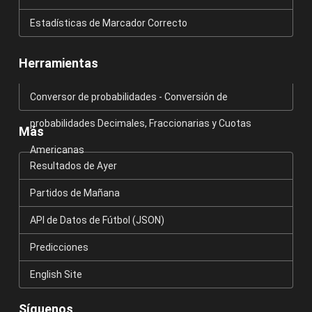
Estadísticas de Marcador Correcto
Herramientas
Conversor de probabilidades - Conversión de
probabilidades Decimales, Fraccionarias y Cuotas
Más
Americanas
Resultados de Ayer
Partidos de Mañana
API de Datos de Fútbol (JSON)
Predicciones
English Site
Síguenos