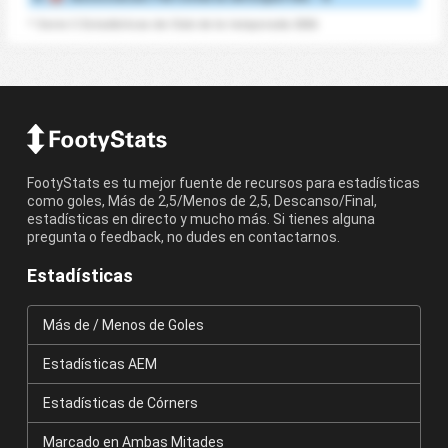
* Serie C Estadísticas de Club de la temporada 2026
FootyStats es tu mejor fuente de recursos para estadísticas
como goles, Más de 2,5/Menos de 2,5, Descanso/Final,
estadísticas en directo y mucho más. Si tienes alguna
pregunta o feedback, no dudes en contactarnos.
Estadísticas
Más de / Menos de Goles
Estadísticas AEM
Estadísticas de Córners
Marcado en Ambas Mitades