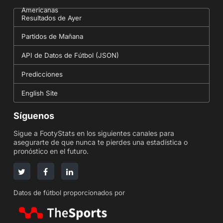
Americanas
Resultados de Ayer
Partidos de Mañana
API de Datos de Fútbol (JSON)
Predicciones
English Site
Síguenos
Sigue a FootyStats en los siguientes canales para
asegurarte de que nunca te pierdes una estadística o
pronóstico en el futuro.
Datos de fútbol proporcionados por