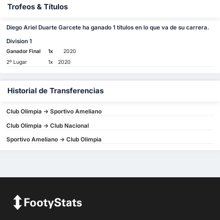
Trofeos & Títulos
Diego Ariel Duarte Garcete ha ganado 1 títulos en lo que va de su carrera.
Division 1
Ganador Final
1x
2020
2º Lugar
1x
2020
Historial de Transferencias
Club Olimpia -> Sportivo Ameliano
Club Olimpia -> Club Nacional
Sportivo Ameliano -> Club Olimpia