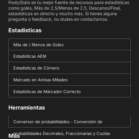
FootyStats es tu mejor fuente de recursos para estadísticas
como goles, Más de 2,5/Menos de 2,5, Descanso/Final,
estadísticas en directo y mucho más. Si tienes alguna
pregunta o feedback, no dudes en contactarnos.
Estadísticas
Más de / Menos de Goles
Estadísticas AEM
Estadísticas de Córners
Marcado en Ambas Mitades
Estadísticas de Marcador Correcto
Herramientas
Conversor de probabilidades - Conversión de
probabilidades Decimales, Fraccionarias y Cuotas
Más