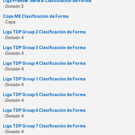
Liga Premier Serie B Clasificación de Forma
- División 3
Copa MX Clasificación de Forma
- Copa
Liga TDP Group 2 Clasificación de Forma
- División 4
Liga TDP Group 3 Clasificación de Forma
- División 4
Liga TDP Group 4 Clasificación de Forma
- División 4
Liga TDP Group 1 Clasificación de Forma
- División 4
Liga TDP Group 5 Clasificación de Forma
- División 4
Liga TDP Group 6 Clasificación de Forma
- División 4
Liga TDP Group 7 Clasificación de Forma
- División 4