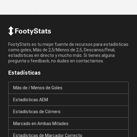
FootyStats es tu mejor fuente de recursos para estadísticas
como goles, Más de 2,5/Menos de 2,5, Descanso/Final,
estadísticas en directo y mucho más. Si tienes alguna
pregunta o feedback, no dudes en contactarnos.
Estadísticas
Más de / Menos de Goles
Estadísticas AEM
Estadísticas de Córners
Marcado en Ambas Mitades
Estadísticas de Marcador Correcto