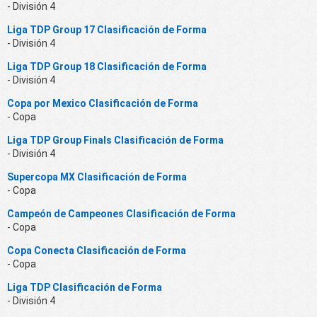
- División 4
Liga TDP Group 17 Clasificación de Forma
- División 4
Liga TDP Group 18 Clasificación de Forma
- División 4
Copa por Mexico Clasificación de Forma
- Copa
Liga TDP Group Finals Clasificación de Forma
- División 4
Supercopa MX Clasificación de Forma
- Copa
Campeón de Campeones Clasificación de Forma
- Copa
Copa Conecta Clasificación de Forma
- Copa
Liga TDP Clasificación de Forma
- División 4