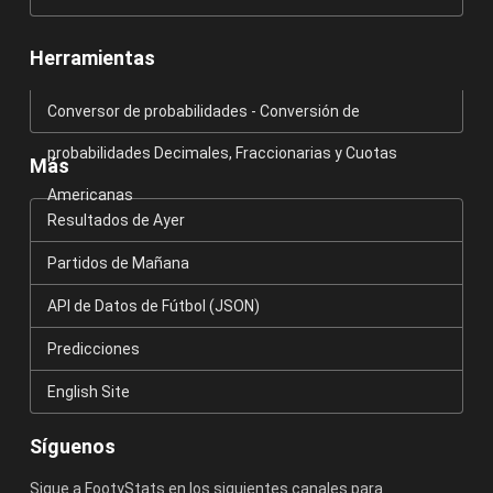
Herramientas
Conversor de probabilidades - Conversión de
probabilidades Decimales, Fraccionarias y Cuotas
Más
Americanas
Resultados de Ayer
Partidos de Mañana
API de Datos de Fútbol (JSON)
Predicciones
English Site
Síguenos
Sigue a FootyStats en los siguientes canales para