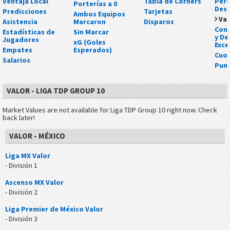
Ventaja Local
Tabla de Córners
Perd
Porterías a 0
Des
Predicciones
Tarjetas
Ambos Equipos
Val
Asistencia
Marcaron
Disparos
Conj
Estadísticas de
Sin Marcar
y De
Jugadores
xG (Goles
Exce
Empates
Esperados)
Cuo
Salarios
Punt
VALOR - LIGA TDP GROUP 10
Market Values are not available for Liga TDP Group 10 right now. Check
back later!
VALOR - MÉXICO
Liga MX Valor
- División 1
Ascenso MX Valor
- División 2
Liga Premier de México Valor
- División 3