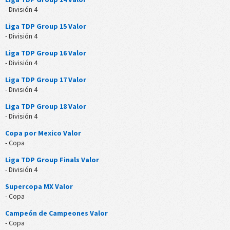
- División 4
Liga TDP Group 15 Valor
- División 4
Liga TDP Group 16 Valor
- División 4
Liga TDP Group 17 Valor
- División 4
Liga TDP Group 18 Valor
- División 4
Copa por Mexico Valor
- Copa
Liga TDP Group Finals Valor
- División 4
Supercopa MX Valor
- Copa
Campeón de Campeones Valor
- Copa