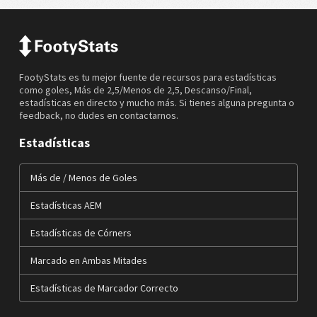
FootyStats es tu mejor fuente de recursos para estadísticas
como goles, Más de 2,5/Menos de 2,5, Descanso/Final,
estadísticas en directo y mucho más. Si tienes alguna pregunta o
feedback, no dudes en contactarnos.
Estadísticas
Más de / Menos de Goles
Estadísticas AEM
Estadísticas de Córners
Marcado en Ambas Mitades
Estadísticas de Marcador Correcto