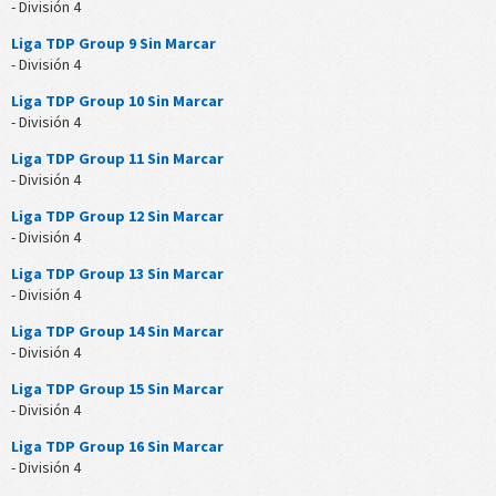
- División 4
Liga TDP Group 9 Sin Marcar
- División 4
Liga TDP Group 10 Sin Marcar
- División 4
Liga TDP Group 11 Sin Marcar
- División 4
Liga TDP Group 12 Sin Marcar
- División 4
Liga TDP Group 13 Sin Marcar
- División 4
Liga TDP Group 14 Sin Marcar
- División 4
Liga TDP Group 15 Sin Marcar
- División 4
Liga TDP Group 16 Sin Marcar
- División 4