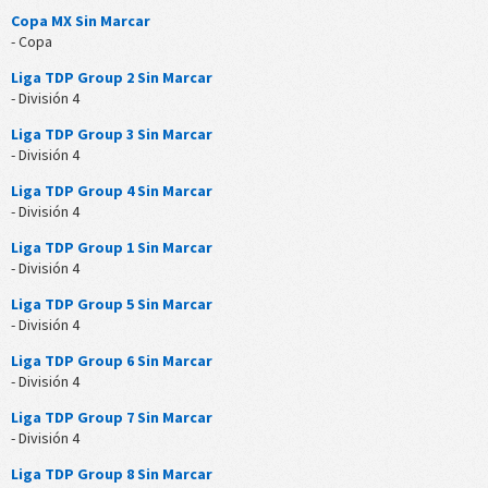
Copa MX Sin Marcar
- Copa
Liga TDP Group 2 Sin Marcar
- División 4
Liga TDP Group 3 Sin Marcar
- División 4
Liga TDP Group 4 Sin Marcar
- División 4
Liga TDP Group 1 Sin Marcar
- División 4
Liga TDP Group 5 Sin Marcar
- División 4
Liga TDP Group 6 Sin Marcar
- División 4
Liga TDP Group 7 Sin Marcar
- División 4
Liga TDP Group 8 Sin Marcar