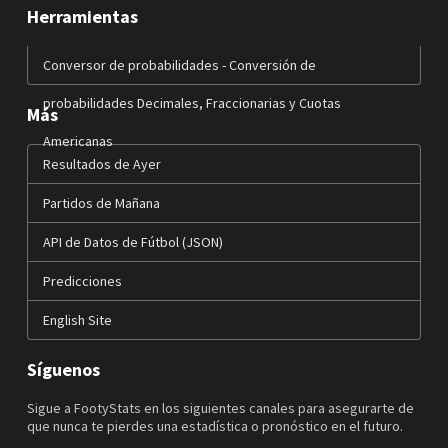
Herramientas
Conversor de probabilidades - Conversión de
probabilidades Decimales, Fraccionarias y Cuotas
Más
Americanas
Resultados de Ayer
Partidos de Mañana
API de Datos de Fútbol (JSON)
Predicciones
English Site
Síguenos
Sigue a FootyStats en los siguientes canales para asegurarte de
que nunca te pierdes una estadística o pronóstico en el futuro.