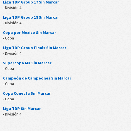
Liga TDP Group 17 Sin Marcar
- División 4
Liga TDP Group 18 Sin Marcar
- División 4
Copa por Mexico Sin Marcar
- Copa
Liga TDP Group Finals Sin Marcar
- División 4
Supercopa MX Sin Marcar
- Copa
Campeón de Campeones Sin Marcar
- Copa
Copa Conecta Sin Marcar
- Copa
Liga TDP Sin Marcar
- División 4