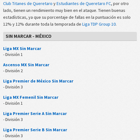
Club Titanes de Queretaro
y
Estudiantes de Queretaro FC
, por otro
lado, tienen un rendimiento muy bien en el ataque. Tienen buenas
estadísticas, ya que su porcentaje de fallas en la puntuación es solo
12% y 12% durante toda la temporada de
Liga TDP Group 10
.
SIN MARCAR - MÉXICO
Liga MX Sin Marcar
- División 1
Ascenso MX Sin Marcar
- División 2
Liga Premier de México Sin Marcar
- División 3
Liga MX Femenil Sin Marcar
- División 1
Liga Premier Serie A Sin Marcar
- División 3
Liga Premier Serie B Sin Marcar
- División 3