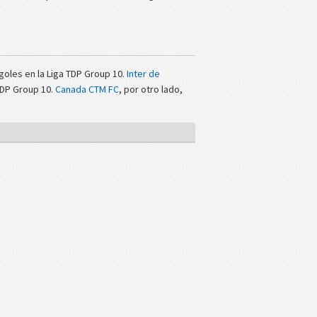
goles en la Liga TDP Group 10.
Inter de
TDP Group 10.
Canada CTM FC
, por otro lado,