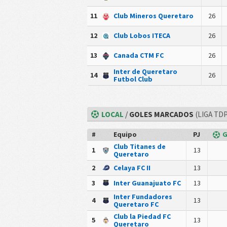
11
Club Mineros Queretaro
26
12
Club Lobos ITECA
26
13
Canada CTM FC
26
Inter de Queretaro
14
26
Futbol Club
LOCAL
/
GOLES MARCADOS
(LIGA TD
#
Equipo
PJ
G
Club Titanes de
1
13
Queretaro
2
Celaya FC II
13
3
Inter Guanajuato FC
13
Inter Fundadores
4
13
Queretaro FC
Club la Piedad FC
5
13
Queretaro