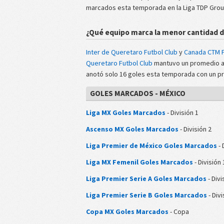
marcados esta temporada en la Liga TDP Grou
¿Qué equipo marca la menor cantidad de
Inter de Queretaro Futbol Club
y
Canada CTM 
Queretaro Futbol Club
mantuvo un promedio abi
anotó solo 16 goles esta temporada con un pr
GOLES MARCADOS - MÉXICO
Liga MX Goles Marcados
- División 1
Ascenso MX Goles Marcados
- División 2
Liga Premier de México Goles Marcados
- 
Liga MX Femenil Goles Marcados
- División 
Liga Premier Serie A Goles Marcados
- Divi
Liga Premier Serie B Goles Marcados
- Divi
Copa MX Goles Marcados
- Copa