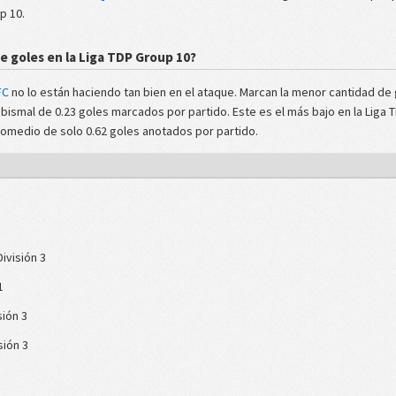
p 10.
 goles en la Liga TDP Group 10?
FC
no lo están haciendo tan bien en el ataque. Marcan la menor cantidad de 
smal de 0.23 goles marcados por partido. Este es el más bajo en la Liga 
omedio de solo 0.62 goles anotados por partido.
División 3
1
sión 3
sión 3