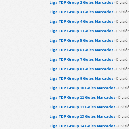
Liga TDP Group 2 Goles Marcados
- Divisió
Liga TDP Group 3 Goles Marcados
- Divisió
Liga TDP Group 4 Goles Marcados
- Divisió
Liga TDP Group 1 Goles Marcados
- Divisió
Liga TDP Group 5 Goles Marcados
- Divisió
Liga TDP Group 6 Goles Marcados
- Divisió
Liga TDP Group 7 Goles Marcados
- Divisió
Liga TDP Group 8 Goles Marcados
- Divisió
Liga TDP Group 9 Goles Marcados
- Divisió
Liga TDP Group 10 Goles Marcados
- Divisi
Liga TDP Group 11 Goles Marcados
- Divisi
Liga TDP Group 12 Goles Marcados
- Divisi
Liga TDP Group 13 Goles Marcados
- Divisi
Liga TDP Group 14 Goles Marcados
- Divisi