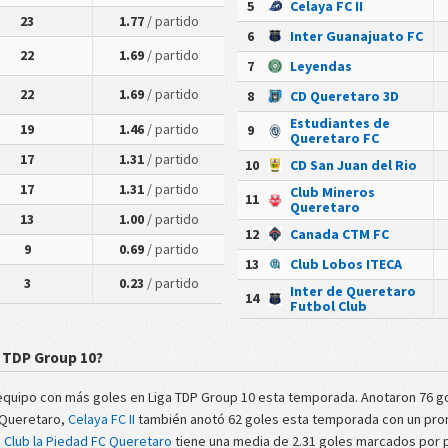
5
Celaya FC II
23
1.77
/ partido
6
Inter Guanajuato FC
22
1.69
/ partido
7
Leyendas
22
1.69
/ partido
8
CD Queretaro 3D
Estudiantes de
19
1.46
/ partido
9
Queretaro FC
17
1.31
/ partido
10
CD San Juan del Rio
17
1.31
/ partido
Club Mineros
11
Queretaro
13
1.00
/ partido
12
Canada CTM FC
9
0.69
/ partido
13
Club Lobos ITECA
3
0.23
/ partido
Inter de Queretaro
14
Futbol Club
a TDP Group 10?
equipo con más goles en Liga TDP Group 10 esta temporada. Anotaron 76 g
e Queretaro,
Celaya FC II
también anotó 62 goles esta temporada con un prom
:
Club la Piedad FC Queretaro
tiene una media de 2.31 goles marcados por pa