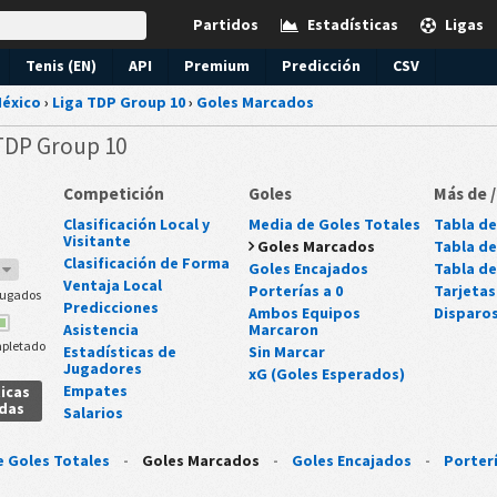
Partidos
Estadísticas
Ligas
Tenis (EN)
API
Premium
Predicción
CSV
éxico
›
Liga TDP Group 10
›
Goles Marcados
 TDP Group 10
Competición
Goles
Más de 
Clasificación Local y
Media de Goles Totales
Tabla de 
Visitante
Goles Marcados
Tabla de
Clasificación de Forma
Goles Encajados
Tabla de
5
Ventaja Local
Porterías a 0
Tarjetas
ugados
Predicciones
Ambos Equipos
Disparo
Asistencia
Marcaron
pletado
Estadísticas de
Sin Marcar
Jugadores
xG (Goles Esperados)
Empates
icas
adas
Salarios
e Goles Totales
-
Goles Marcados
-
Goles Encajados
-
Porterí