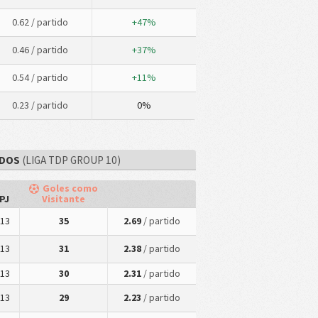
0.62
/ partido
+47%
0.46
/ partido
+37%
0.54
/ partido
+11%
0.23
/ partido
0%
DOS
(LIGA TDP GROUP 10)
Goles como
PJ
Visitante
13
35
2.69
/ partido
13
31
2.38
/ partido
13
30
2.31
/ partido
13
29
2.23
/ partido