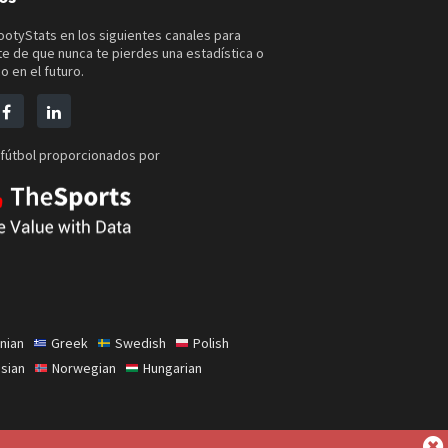
ootyStats en los siguientes canales para
e de que nunca te pierdes una estadística o
o en el futuro.
 fútbol proporcionados por
nian
Greek
Swedish
Polish
sian
Norwegian
Hungarian