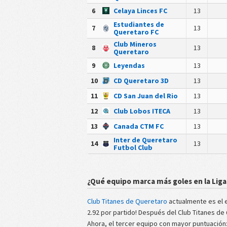
6
Celaya Linces FC
13
Estudiantes de
7
13
Queretaro FC
Club Mineros
8
13
Queretaro
9
Leyendas
13
10
CD Queretaro 3D
13
11
CD San Juan del Rio
13
12
Club Lobos ITECA
13
13
Canada CTM FC
13
Inter de Queretaro
14
13
Futbol Club
¿Qué equipo marca más goles en la Lig
Club Titanes de Queretaro
actualmente es el 
2.92 por partido! Después del Club Titanes d
Ahora, el tercer equipo con mayor puntuación