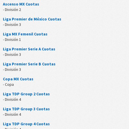
Ascenso MX Cuotas
- División 2
Liga Premier de México Cuotas
- División 3
Liga MX Femenil Cuotas
- División 1
Liga Premier Serie A Cuotas
- División 3
Liga Premier Serie B Cuotas
- División 3
Copa MX Cuotas
- Copa
Liga TDP Group 2 Cuotas
- División 4
Liga TDP Group 3 Cuotas
- División 4
Liga TDP Group 4 Cuotas