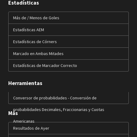
Estadísticas
Más de / Menos de Goles
Estadísticas AEM
Estadísticas de Córners
Marcado en Ambas Mitades
Estadísticas de Marcador Correcto
Herramientas
Conversor de probabilidades - Conversión de
probabilidades Decimales, Fraccionarias y Cuotas
Más
Americanas
Resultados de Ayer