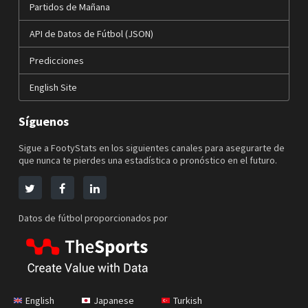
Partidos de Mañana
API de Datos de Fútbol (JSON)
Predicciones
English Site
Síguenos
Sigue a FootyStats en los siguientes canales para asegurarte de
que nunca te pierdes una estadística o pronóstico en el futuro.
Datos de fútbol proporcionados por
English
Japanese
Turkish