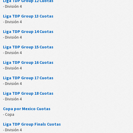
Liga TDP Group 12 Cuotas
- División 4
Liga TDP Group 13 Cuotas
- División 4
Liga TDP Group 14 Cuotas
- División 4
Liga TDP Group 15 Cuotas
- División 4
Liga TDP Group 16 Cuotas
- División 4
Liga TDP Group 17 Cuotas
- División 4
Liga TDP Group 18 Cuotas
- División 4
Copa por Mexico Cuotas
- Copa
Liga TDP Group Finals Cuotas
- División 4