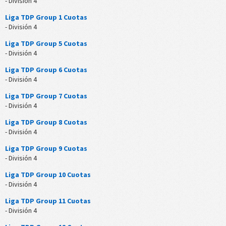
- División 4
Liga TDP Group 1 Cuotas
- División 4
Liga TDP Group 5 Cuotas
- División 4
Liga TDP Group 6 Cuotas
- División 4
Liga TDP Group 7 Cuotas
- División 4
Liga TDP Group 8 Cuotas
- División 4
Liga TDP Group 9 Cuotas
- División 4
Liga TDP Group 10 Cuotas
- División 4
Liga TDP Group 11 Cuotas
- División 4