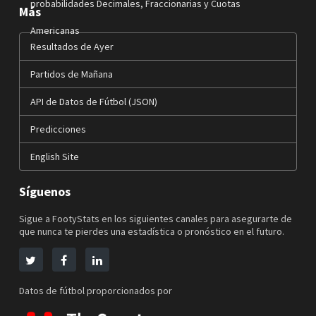
probabilidades Decimales, Fraccionarias y Cuotas
Más
Americanas
Resultados de Ayer
Partidos de Mañana
API de Datos de Fútbol (JSON)
Predicciones
English Site
Síguenos
Sigue a FootyStats en los siguientes canales para asegurarte de
que nunca te pierdes una estadística o pronóstico en el futuro.
Datos de fútbol proporcionados por