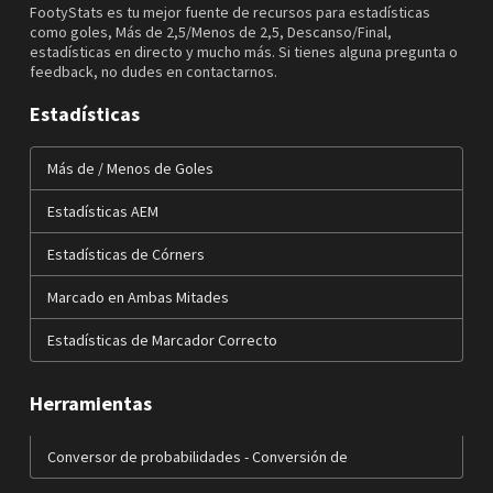
FootyStats es tu mejor fuente de recursos para estadísticas
como goles, Más de 2,5/Menos de 2,5, Descanso/Final,
estadísticas en directo y mucho más. Si tienes alguna pregunta o
feedback, no dudes en contactarnos.
Estadísticas
Más de / Menos de Goles
Estadísticas AEM
Estadísticas de Córners
Marcado en Ambas Mitades
Estadísticas de Marcador Correcto
Herramientas
Conversor de probabilidades - Conversión de