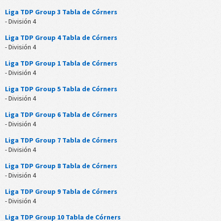
Liga TDP Group 3 Tabla de Córners
- División 4
Liga TDP Group 4 Tabla de Córners
- División 4
Liga TDP Group 1 Tabla de Córners
- División 4
Liga TDP Group 5 Tabla de Córners
- División 4
Liga TDP Group 6 Tabla de Córners
- División 4
Liga TDP Group 7 Tabla de Córners
- División 4
Liga TDP Group 8 Tabla de Córners
- División 4
Liga TDP Group 9 Tabla de Córners
- División 4
Liga TDP Group 10 Tabla de Córners