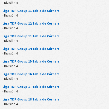
- División 4
Liga TDP Group 11 Tabla de Córners
- División 4
Liga TDP Group 12 Tabla de Córners
- División 4
Liga TDP Group 13 Tabla de Córners
- División 4
Liga TDP Group 14 Tabla de Córners
- División 4
Liga TDP Group 15 Tabla de Córners
- División 4
Liga TDP Group 16 Tabla de Córners
- División 4
Liga TDP Group 17 Tabla de Córners
- División 4
Liga TDP Group 18 Tabla de Córners
- División 4