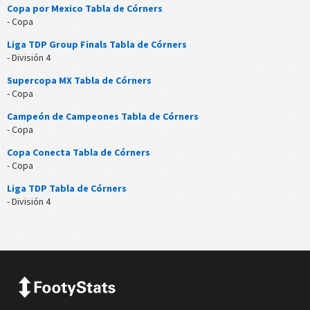
Copa por Mexico Tabla de Córners
- Copa
Liga TDP Group Finals Tabla de Córners
- División 4
Supercopa MX Tabla de Córners
- Copa
Campeón de Campeones Tabla de Córners
- Copa
Copa Conecta Tabla de Córners
- Copa
Liga TDP Tabla de Córners
- División 4