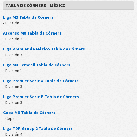
TABLA DE CÓRNERS - MÉXICO
Liga MX Tabla de Córners
- División 1
Ascenso MX Tabla de Córners
- División 2
Liga Premier de México Tabla de Córners
- División 3
Liga MX Femenil Tabla de Córners
- División 1
Liga Premier Serie A Tabla de Córners
- División 3
Liga Premier Serie B Tabla de Córners
- División 3
Copa MX Tabla de Córners
- Copa
Liga TDP Group 2 Tabla de Córners
- División 4