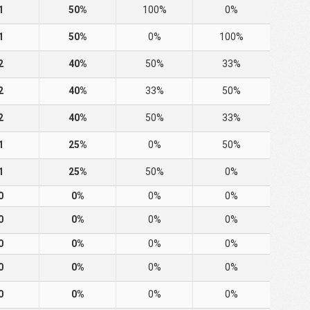
1
50%
100%
0%
1
50%
0%
100%
2
40%
50%
33%
2
40%
33%
50%
2
40%
50%
33%
1
25%
0%
50%
1
25%
50%
0%
0
0%
0%
0%
0
0%
0%
0%
0
0%
0%
0%
0
0%
0%
0%
0
0%
0%
0%