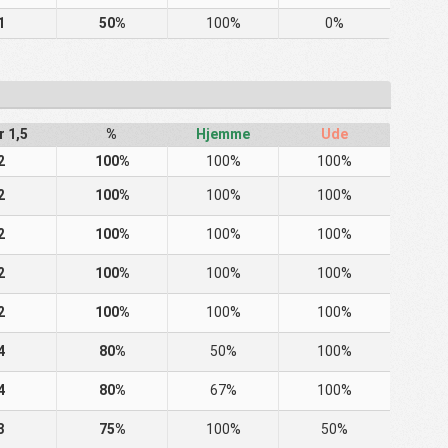
1
50%
100%
0%
r 1,5
%
Hjemme
Ude
2
100%
100%
100%
2
100%
100%
100%
2
100%
100%
100%
2
100%
100%
100%
2
100%
100%
100%
4
80%
50%
100%
4
80%
67%
100%
3
75%
100%
50%