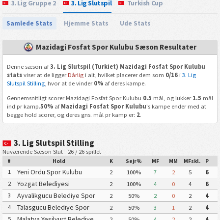
3. Lig Gruppe 2
3. Lig Slutspil
Turkish Cup
Samlede Stats
Hjemme Stats
Ude Stats
Mazidagi Fosfat Spor Kulubu Sæson Resultater
Denne sæson af
3. Lig Slutspil (Turkiet) Mazidagi Fosfat Spor Kulubu
stats
viser at de ligger
Dårlig
i alt, hvilket placerer dem som
0/16
i
3. Lig
Slutspil Stilling
, hvor at de vinder
0%
af deres kampe.
Gennemsnitligt scorer Mazidagi Fosfat Spor Kulubu
0.5
mål, og lukker
1.5
mål
ind pr kamp.
50%
af
Mazidagi Fosfat Spor Kulubu
's kampe ender med at
begge hold scorer, og deres gns. mål pr kamp er:
2
.
3. Lig Slutspil Stilling
Nuværende Sæson Slut - 26 / 26 spillet
#
Hold
K
Sejr%
MF
MM
MFskl.
P
Yeni Ordu Spor Kulubu
1
2
100%
7
2
5
6
Yozgat Belediyesi
2
2
100%
4
0
4
6
Bozokspor
Ayvalikgucu Belediye Spor
3
2
50%
2
0
2
4
Kulubu
Talasgucu Belediye Spor
4
2
50%
3
1
2
4
Kulubu
Malatya Yesilyurt Belediye
5
2
50%
4
2
2
4