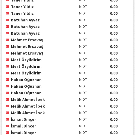
Taner Yıldız
0.00
MIDT
Taner Yıldız
0.00
MIDT
Batuhan Ayvaz
0.00
MIDT
Batuhan Ayvaz
0.00
MIDT
Batuhan Ayvaz
0.00
MIDT
Mehmet Ersavaş
0.00
MIDT
Mehmet Ersavaş
0.00
MIDT
Mehmet Ersavaş
0.00
MIDT
Mert Özyildirim
0.00
MIDT
Mert Özyildirim
0.00
MIDT
Mert Özyildirim
0.00
MIDT
Hakan Oğuzhan
0.00
MIDT
Hakan Oğuzhan
0.00
MIDT
Hakan Oğuzhan
0.00
MIDT
Melik Ahmet İpek
0.00
MIDT
Melik Ahmet İpek
0.00
MIDT
Melik Ahmet İpek
0.00
MIDT
İsmail Dinçer
0.00
MIDT
İsmail Dinçer
0.00
MIDT
İsmail Dinçer
0.00
MIDT