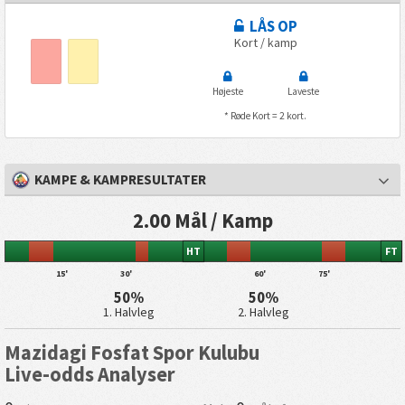
LÅS OP
Kort / kamp
Højeste
Laveste
* Røde Kort = 2 kort.
KAMPE & KAMPRESULTATER
2.00 Mål / Kamp
HT
FT
15'
30'
60'
75'
50%
50%
1. Halvleg
2. Halvleg
Mazidagi Fosfat Spor Kulubu
Live-odds Analyser