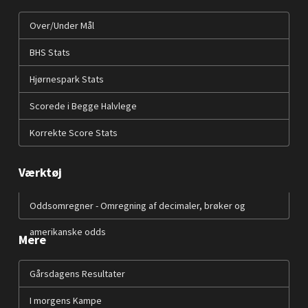
Over/Under Mål
BHS Stats
Hjørnespark Stats
Scorede i Begge Halvlege
Korrekte Score Stats
Værktøj
Oddsomregner - Omregning af decimaler, brøker og
amerikanske odds
Mere
Gårsdagens Resultater
I morgens Kampe