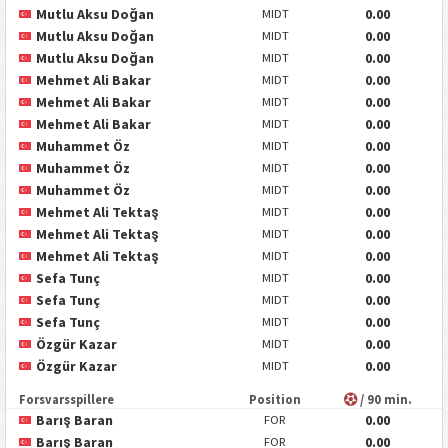
Mutlu Aksu Doğan
0.00
MIDT
Mutlu Aksu Doğan
0.00
MIDT
Mutlu Aksu Doğan
0.00
MIDT
Mehmet Ali Bakar
0.00
MIDT
Mehmet Ali Bakar
0.00
MIDT
Mehmet Ali Bakar
0.00
MIDT
Muhammet Öz
0.00
MIDT
Muhammet Öz
0.00
MIDT
Muhammet Öz
0.00
MIDT
Mehmet Ali Tektaş
0.00
MIDT
Mehmet Ali Tektaş
0.00
MIDT
Mehmet Ali Tektaş
0.00
MIDT
Sefa Tunç
0.00
MIDT
Sefa Tunç
0.00
MIDT
Sefa Tunç
0.00
MIDT
Özgür Kazar
0.00
MIDT
Özgür Kazar
0.00
MIDT
Forsvarsspillere
Position
/ 90 min.
Barış Baran
0.00
FOR
Barış Baran
0.00
FOR