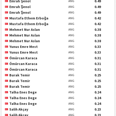
Emrah Şenol
0.49
ANG
Emrah Şenol
0.49
ANG
Emrah Şenol
0.49
ANG
Mustafa Ethem Erboğa
0.42
ANG
Mustafa Ethem Erboğa
0.42
ANG
Mehmet Nur Aslan
0.38
ANG
Mehmet Nur Aslan
0.38
ANG
Mehmet Nur Aslan
0.38
ANG
Yunus Emre Mest
0.33
ANG
Yunus Emre Mest
0.33
ANG
Ömürcan Karaca
0.31
ANG
Ömürcan Karaca
0.31
ANG
Ömürcan Karaca
0.31
ANG
Burak Temir
0.25
ANG
Burak Temir
0.25
ANG
Burak Temir
0.25
ANG
Talha Enes Dege
0.24
ANG
Talha Enes Dege
0.24
ANG
Talha Enes Dege
0.24
ANG
Salih Akçay
0.23
ANG
Salih Akçay
0.23
ANG