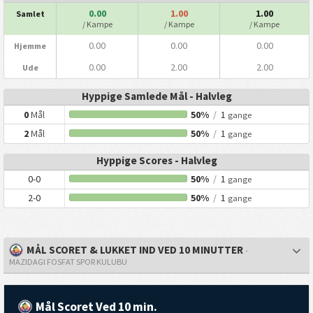
0.00
1.00
1.00
Samlet
/ Kampe
/ Kampe
/ Kampe
0.00
0.00
0.00
Hjemme
0.00
2.00
2.00
Ude
Hyppige Samlede Mål - Halvleg
0
Mål
50%
/
1
gange
2
Mål
50%
/
1
gange
Hyppige Scores - Halvleg
0-0
50%
/
1
gange
2-0
50%
/
1
gange
MÅL SCORET & LUKKET IND VED 10 MINUTTER
-
MAZIDAGI FOSFAT SPOR KULUBU
Mål Scoret Ved 10 min.