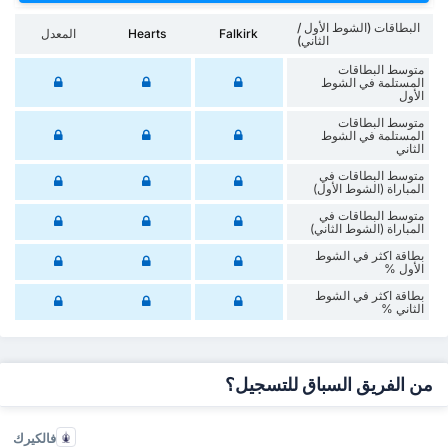
البطاقات (الشوط الأول /
Falkirk
Hearts
المعدل
الثاني)
متوسط البطاقات
المستلمة في الشوط
الأول
متوسط البطاقات
المستلمة في الشوط
الثاني
متوسط البطاقات في
المباراة (الشوط الأول)
متوسط البطاقات في
المباراة (الشوط الثاني)
‏بطاقة اكثر في الشوط
الأول %
‏بطاقة اكثر في الشوط
‏الثاني %
من الفريق السباق للتسجيل؟
فالكيرك