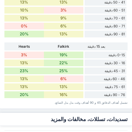
13%
13%
41 - 50 دقيقة
10%
3%
51 - 60 دقيقة
13%
9%
61 - 70 دقيقة
0%
6%
71 - 80 دقيقة
20%
13%
81 - 90 دقيقة
بعد 15 دقيقة
Falkirk
Hearts
3%
19%
0-15 دقيقة
13%
22%
16 - 30 دقيقة
23%
25%
31 - 45 دقيقة
13%
6%
46 - 60 دقيقة
13%
13%
61 - 75 دقيقة
20%
16%
76 - 90 دقيقة
تشمل أهداف الدقائق 45 و 90 أهداف وقت ‏بدل ‏بدل الضائع.
تسديدات، تسللات، مخالفات والمزيد