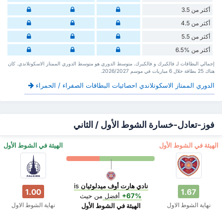
أكثر من 3.5
أكثر من 4.5
أكثر من 5.5
أكثر من %6.5
إجمالي البطاقات لـ فالكيرك و فالكيرك. متوسط الدوري هو متوسط الدوري الممتاز الاسكوتلاندي. كان
هناك 25 بطاقة ‏خلال 6 مباريات في موسم 2026/2027.
الدوري الممتاز الاسكوتلاندي احصائيات البطاقات الصفراء / الحمراء
فوز-تعادل-خسارة الشوط الأول / الثاني
‏الهيئة في الشوط الأول
‏الهيئة في الشوط الأول
نادي هارت أوف ميدلوثيان
is
1.00
1.67
+67%
أفضل
من حيث
نهاية الشوط الاول
نهاية الشوط الاول
‏الهيئة في الشوط الأول