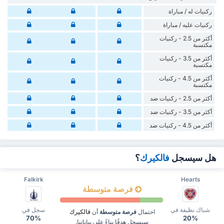
‏ركنيات له / مباراة
‏ركنيات ‏عليه / مباراة
أكثر من 2.5 - ركنيات
مكتسبة
أكثر من 3.5 - ركنيات
مكتسبة
أكثر من 4.5 - ركنيات
مكتسبة
أكثر من 2.5 - ركنيات ضد
أكثر من 3.5 - ركنيات ضد
أكثر من 4.5 - ركنيات ضد
هل سيسجل
فالكيرك
؟
Falkirk
Hearts
فرصة متوسطة
شباك نظيفة في
سجل في
احتمال
فرصة متوسطة
أن
فالكيرك
70%
20%
سيسجل هدفًا بناءً على بياناتنا.