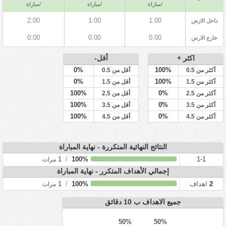
/مباراة
/مباراة
/مباراة
2.00
1.00
1.00
داخل الارض
0.00
0.00
0.00
خارج الارض
اكثر +
أقل-
0%
100%
أكثر من 0.5
أقل من 0.5
0%
100%
أكثر من 1.5
أقل من 1.5
100%
0%
أكثر من 2.5
أقل من 2.5
100%
0%
أكثر من 3.5
أقل من 3.5
100%
0%
أكثر من 4.5
أقل من 4.5
النتائج النهائية المتكررة - نهاية المباراة
1
/
100%
1-1
مرات
إجمالي الأهداف المتكرر - نهاية المباراة
2
اهداف
100%
/
1
مرات
جميع الاهداف ب 10 دقائق
50%
50%