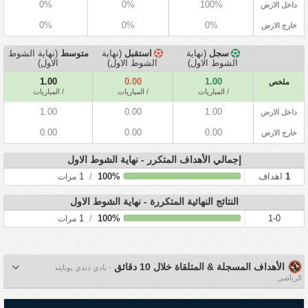
0%
0%
100%
داخل الارض
0%
0%
0%
خارج الارض
سجل
(نهاية
استقبل
(نهاية
متوسط
(نهاية الشوط
الشوط الاول)
الشوط الاول)
الاول)
1.00
0.00
1.00
ملخص
/ المباريات
/ المباريات
/ المباريات
1.00
0.00
1.00
داخل الارض
0.00
0.00
0.00
خارج الارض
إجمالي الأهداف المتكرر - نهاية الشوط الاول
1
اهداف
100%
/
1
مرات
النتائج النهائية المتكررة - نهاية الشوط الاول
1
/
100%
1-0
مرات
الأهداف المسجلة & المتلقاة خلال 10 دقائق
- نادي دندي يونايتد
الرياضي