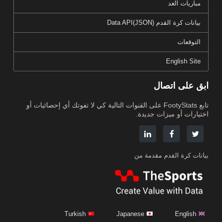
مباريات الغد
بيانات كرة القدم Data API(JSON)
التوقعات
English Site
ابق على اتصال
تابع FootyStats على القنوات التالية كي لا تفوتك أي إحصائيات أو
اختيارات أو ميزات جديدة.
بيانات كرة القدم مقدمة من
Turkish
Japanese
English