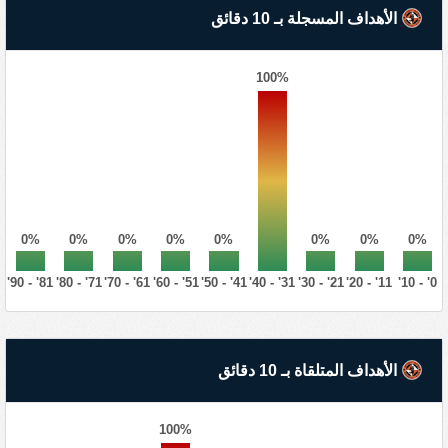
الأهداف المسجلة بـ 10 دقائق
100%
0%
0%
0%
0%
0%
0%
0%
0%
81' - 90'
71' - 80'
61' - 70'
51' - 60'
41' - 50'
31' - 40'
21' - 30'
11' - 20'
0' - 10'
الأهداف المتلقاة بـ 10 دقائق
100%