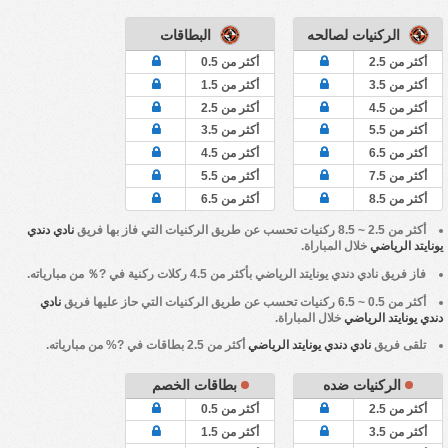
الركنيات لصالحه
البطاقات
أكثر من 2.5
أكثر من 0.5
أكثر من 3.5
أكثر من 1.5
أكثر من 4.5
أكثر من 2.5
أكثر من 5.5
أكثر من 3.5
أكثر من 6.5
أكثر من 4.5
أكثر من 7.5
أكثر من 5.5
أكثر من 8.5
أكثر من 6.5
أكثر من 2.5 ~ 8.5 ركنيات تحسب عن طريق الركنيات التي فاز بها فريق
نادي دندي
يونايتد الرياضي
خلال المباراة.
فاز فريق
نادي دندي يونايتد الرياضي
بأكثر من 4.5 ركلات ركنية في ?％ من مبارياته.
أكثر من 0.5 ~ 6.5 ركنيات تحسب عن طريق الركنيات التي حاز عليها فريق
نادي
دندي يونايتد الرياضي
خلال المباراة.
تلقى فريق
نادي دندي يونايتد الرياضي
أكثر من 2.5 بطاقات في ?% من مبارياته.
الركنيات ضده
بطاقات الخصم
أكثر من 2.5
أكثر من 0.5
أكثر من 3.5
أكثر من 1.5