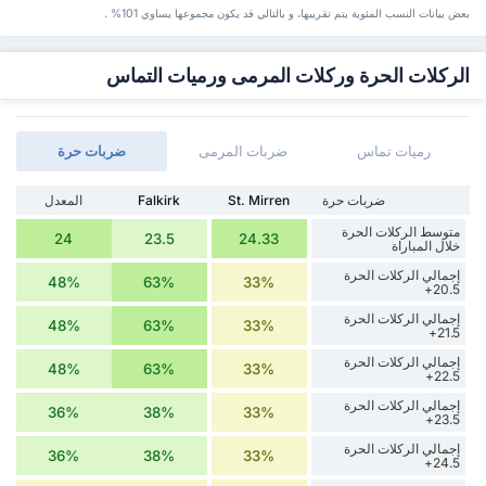
بعض بيانات ‏النسب المئوية يتم تقريبها، و بالتالي قد ‏يكون مجموعها يساوي 101% .
الركلات الحرة وركلات المرمى ورميات التماس
رميات تماس
ضربات المرمى
‏ضربات حرة
‏ضربات حرة
St. Mirren
Falkirk
المعدل
متوسط الركلات الحرة
24
23.5
24.33
خلال المباراة
إجمالي الركلات الحرة
48%
63%
33%
20.5+
إجمالي الركلات الحرة
48%
63%
33%
21.5+
إجمالي الركلات الحرة
48%
63%
33%
22.5+
إجمالي الركلات الحرة
36%
38%
33%
23.5+
إجمالي الركلات الحرة
36%
38%
33%
24.5+