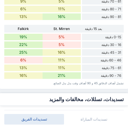
9%
5%
61 - 70 دقيقة
6%
11%
71 - 80 دقيقة
13%
16%
81 - 90 دقيقة
بعد 15 دقيقة
St. Mirren
Falkirk
19%
5%
0-15 دقيقة
22%
5%
16 - 30 دقيقة
25%
16%
31 - 45 دقيقة
6%
11%
46 - 60 دقيقة
13%
11%
61 - 75 دقيقة
16%
21%
76 - 90 دقيقة
تشمل أهداف الدقائق 45 و 90 أهداف وقت ‏بدل ‏بدل الضائع.
تسديدات، تسللات، مخالفات والمزيد
تسديدات المباراة
تسديدات الفريق