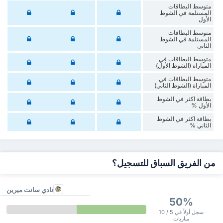
متوسط البطاقات
المستلمة في الشوط
الأول
متوسط البطاقات
المستلمة في الشوط
الثاني
متوسط البطاقات في
المباراة (الشوط الأول)
متوسط البطاقات في
المباراة (الشوط الثاني)
‏بطاقة اكثر في الشوط
الأول %
‏بطاقة اكثر في الشوط
‏الثاني %
من الفريق السباق للتسجيل؟
نادي سانت ميرين
50%
سجل أولاً في 5 / 10
مباريات