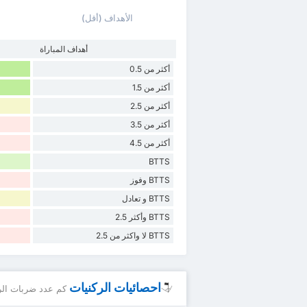
الأهداف (أقل)
أهداف المباراة
a
أكثر من 0.5
أكثر من 1.5
أكثر من 2.5
أكثر من 3.5
أكثر من 4.5
BTTS
BTTS وفوز
BTTS و تعادل
BTTS وأكثر 2.5
BTTS لا واكثر من 2.5
احصائيات الركنيات
كم عدد ضربات الرك