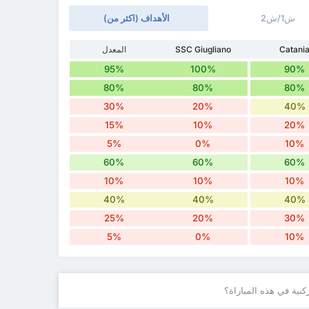
ش1/ش2
الأهداف (اكثر من)
Catani
SSC Giugliano
المعدل
95%
100%
90%
80%
80%
80%
30%
20%
40%
15%
10%
20%
5%
0%
10%
60%
60%
60%
10%
10%
10%
40%
40%
40%
25%
20%
30%
5%
0%
10%
نية في هذه المباراة؟