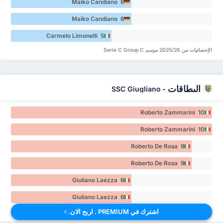
Maiko Candiano 6
Maiko Candiano 6
Carmelo Limonelli 5
الإحصائيات من 2025/26 موسم Serie C Group C
البطاقات
SSC Giugliano
-
Roberto Zammarini 10
Roberto Zammarini 10
Roberto De Rosa 9
Roberto De Rosa 9
Giuliano Laezza 6
Giuliano Laezza 6
اشترك في PREMIUM . اربح الان.
الإحصائيات من 2025/26 موسم Serie C Group C