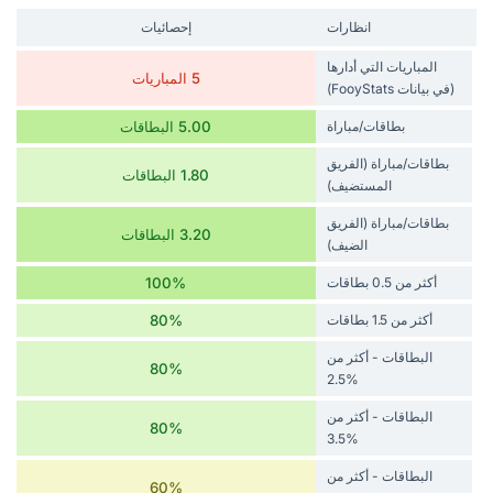
انظارات
إحصائيات
المباريات التي أدارها
5 المباريات
(في بيانات FooyStats)
بطاقات/مباراة
5.00 البطاقات
بطاقات/مباراة (الفريق
1.80 البطاقات
المستضيف)
بطاقات/مباراة (الفريق
3.20 البطاقات
الضيف)
أكثر من 0.5 بطاقات
100%
أكثر من 1.5 بطاقات
80%
البطاقات - أكثر من
80%
%2.5
البطاقات - أكثر من
80%
%3.5
البطاقات - أكثر من
60%