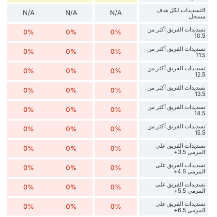
التسديدات لكل هدف
N/A
N/A
N/A
مسجل
تسديدات الفريق أكثر من
0%
0%
0%
10.5
تسديدات الفريق أكثر من
0%
0%
0%
11.5
تسديدات الفريق أكثر من
0%
0%
0%
12.5
تسديدات الفريق أكثر من
0%
0%
0%
13.5
تسديدات الفريق أكثر من
0%
0%
0%
14.5
تسديدات الفريق أكثر من
0%
0%
0%
15.5
تسديدات الفريق على
0%
0%
0%
المرمى 3.5+
تسديدات الفريق على
0%
0%
0%
المرمى 4.5+
تسديدات الفريق على
0%
0%
0%
المرمى 5.5+
تسديدات الفريق على
0%
0%
0%
المرمى 6.5+