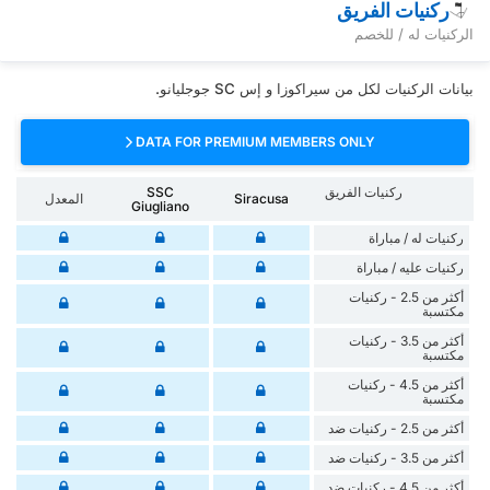
ركنيات الفريق
الركنيات له / للخصم
بيانات الركنيات لكل من سيراكوزا و إس SC جوجليانو.
DATA FOR PREMIUM MEMBERS ONLY
ركنيات الفريق
SSC
Siracusa
المعدل
Giugliano
‏ركنيات له / مباراة
‏ركنيات ‏عليه / مباراة
أكثر من 2.5 - ركنيات
مكتسبة
أكثر من 3.5 - ركنيات
مكتسبة
أكثر من 4.5 - ركنيات
مكتسبة
أكثر من 2.5 - ركنيات ضد
أكثر من 3.5 - ركنيات ضد
أكثر من 4.5 - ركنيات ضد