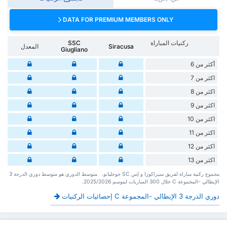
DATA FOR PREMIUM MEMBERS ONLY
ركنيات المباراة
SSC
Siracusa
المعدل
Giugliano
أكثر من 6
اكثر من 7
اكثر من 8
اكثر من 9
اكثر من 10
اكثر من 11
اكثر من 12
اكثر من 13
‏مجموع ركنية مباراة لفريق سيراكوزا و إس SC جوجليانو. ‏‏ ‏ ‏متوسط الدوري هو متوسط دوري الدرجة 3
الإيطالي -المجموعة C ‏خلال 300 ‏المباريات لموسم 2025/2026.
دوري الدرجة 3 الإيطالي -المجموعة C إحصائيات الركنيات