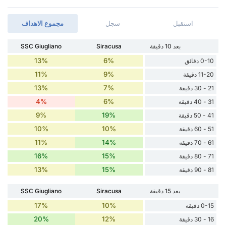
استقبل
سجل
مجموع الاهداف
بعد 10 دقيقة
Siracusa
SSC Giugliano
13%
6%
0-10 دقائق
11%
9%
11-20 دقيقة
13%
7%
21 - 30 دقيقة
4%
6%
31 - 40 دقيقة
9%
19%
41 - 50 دقيقة
10%
10%
51 - 60 دقيقة
11%
14%
61 - 70 دقيقة
16%
15%
71 - 80 دقيقة
13%
15%
81 - 90 دقيقة
بعد 15 دقيقة
Siracusa
SSC Giugliano
17%
10%
0-15 دقيقة
20%
12%
16 - 30 دقيقة